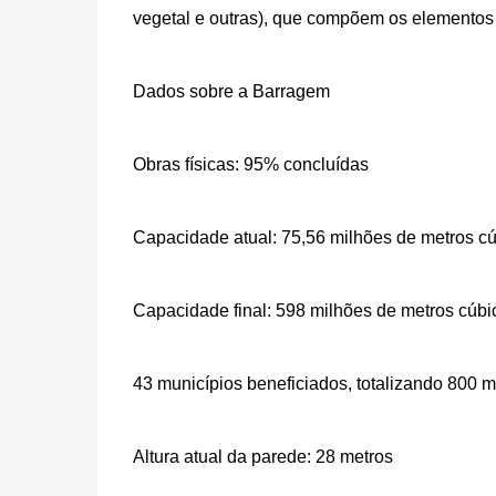
vegetal e outras), que compõem os elementos 
Dados sobre a Barragem
Obras físicas: 95% concluídas
Capacidade atual: 75,56 milhões de metros c
Capacidade final: 598 milhões de metros cúbi
43 municípios beneficiados, totalizando 800 mi
Altura atual da parede: 28 metros