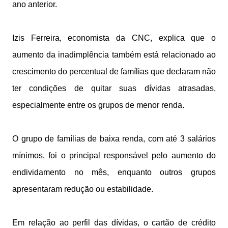
ano anterior.
Izis Ferreira, economista da CNC, explica que o
aumento da inadimplência também está relacionado ao
crescimento do percentual de famílias que declaram não
ter condições de quitar suas dívidas atrasadas,
especialmente entre os grupos de menor renda.
O grupo de famílias de baixa renda, com até 3 salários
mínimos, foi o principal responsável pelo aumento do
endividamento no mês, enquanto outros grupos
apresentaram redução ou estabilidade.
Em relação ao perfil das dívidas, o cartão de crédito