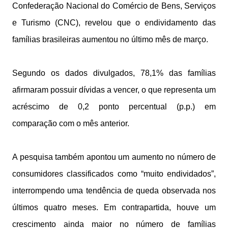
Confederação Nacional do Comércio de Bens, Serviços
e Turismo (CNC), revelou que o endividamento das
famílias brasileiras aumentou no último mês de março.
Segundo os dados divulgados, 78,1% das famílias
afirmaram possuir dívidas a vencer, o que representa um
acréscimo de 0,2 ponto percentual (p.p.) em
comparação com o mês anterior.
A pesquisa também apontou um aumento no número de
consumidores classificados como “muito endividados”,
interrompendo uma tendência de queda observada nos
últimos quatro meses. Em contrapartida, houve um
crescimento ainda maior no número de famílias