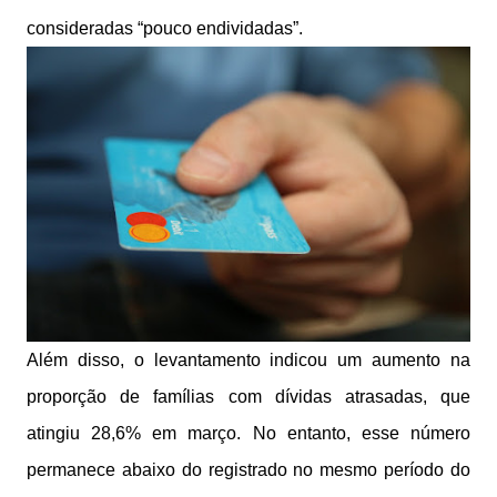
consideradas “pouco endividadas”.
Além disso, o levantamento indicou um aumento na
proporção de famílias com dívidas atrasadas, que
atingiu 28,6% em março. No entanto, esse número
permanece abaixo do registrado no mesmo período do