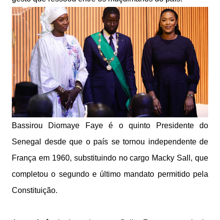
Bassirou Diomaye Faye é o quinto Presidente do
Senegal desde que o país se tornou independente de
França em 1960, substituindo no cargo Macky Sall, que
completou o segundo e último mandato permitido pela
Constituição.