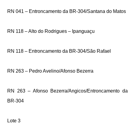
RN 041 – Entroncamento da BR-304/Santana do Matos
RN 118 – Alto do Rodrigues – Ipanguaçu
RN 118 – Entroncamento da BR-304/São Rafael
RN 263 – Pedro Avelino/Afonso Bezerra
RN 263 – Afonso Bezerra/Angicos/Entroncamento da
BR-304
Lote 3