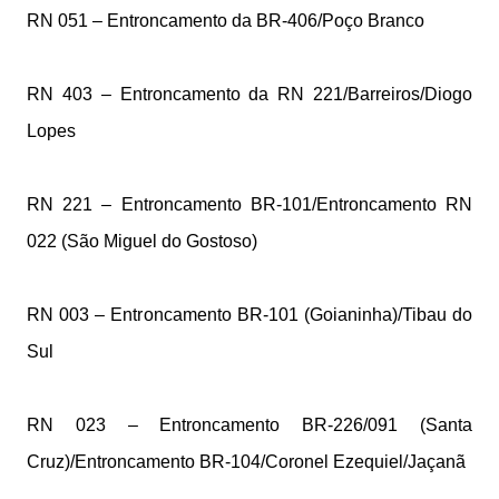
RN 051 – Entroncamento da BR-406/Poço Branco
RN 403 – Entroncamento da RN 221/Barreiros/Diogo
Lopes
RN 221 – Entroncamento BR-101/Entroncamento RN
022 (São Miguel do Gostoso)
RN 003 – Entroncamento BR-101 (Goianinha)/Tibau do
Sul
RN 023 – Entroncamento BR-226/091 (Santa
Cruz)/Entroncamento BR-104/Coronel Ezequiel/Jaçanã