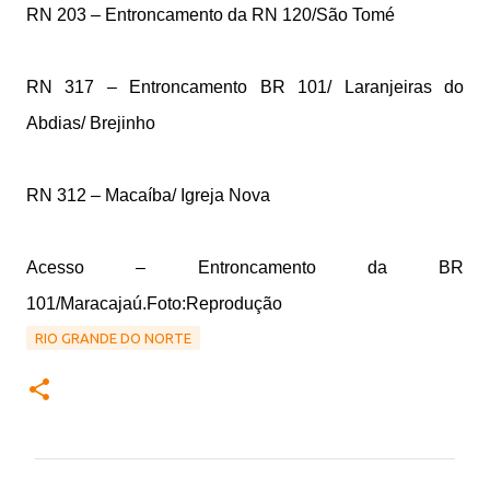
RN 203 – Entroncamento da RN 120/São Tomé
RN 317 – Entroncamento BR 101/ Laranjeiras do
Abdias/ Brejinho
RN 312 – Macaíba/ Igreja Nova
Acesso – Entroncamento da BR
101/Maracajaú.Foto:Reprodução
RIO GRANDE DO NORTE