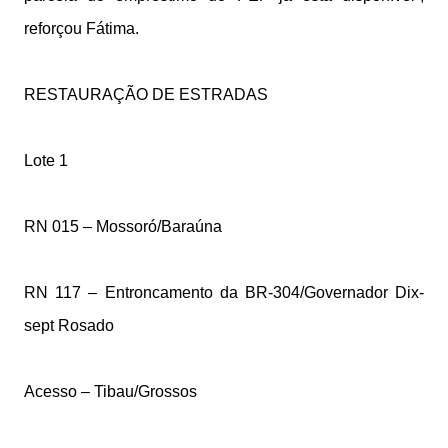
reforçou Fátima.
RESTAURAÇÃO DE ESTRADAS
Lote 1
RN 015 – Mossoró/Baraúna
RN 117 – Entroncamento da BR-304/Governador Dix-
sept Rosado
Acesso – Tibau/Grossos