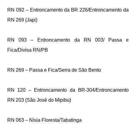
RN 092 – Entroncamento da BR 226/Entroncamento da
RN 269 (Japi)
RN 093 – Entroncamento da RN 003/ Passa e
Fica/Divisa RN/PB
RN 269 – Passa e Fica/Serra de São Bento
RN 120 – Entroncamento da BR-304/Entroncamento
RN 203 (São José do Mipibu)
RN 063 – Nísia Floresta/Tabatinga