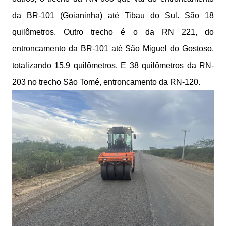
da BR-101 (Goianinha) até Tibau do Sul. São 18
quilômetros. Outro trecho é o da RN 221, do
entroncamento da BR-101 até São Miguel do Gostoso,
totalizando 15,9 quilômetros. E 38 quilômetros da RN-
203 no trecho São Tomé, entroncamento da RN-120.