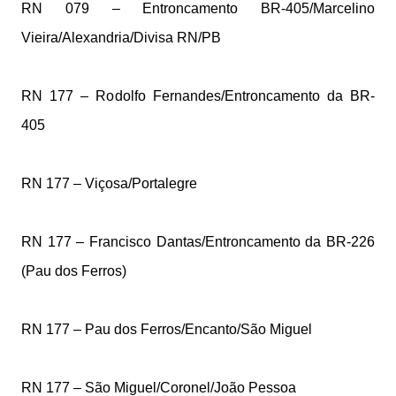
RN 079 – Entroncamento BR-405/Marcelino
Vieira/Alexandria/Divisa RN/PB
RN 177 – Rodolfo Fernandes/Entroncamento da BR-
405
RN 177 – Viçosa/Portalegre
RN 177 – Francisco Dantas/Entroncamento da BR-226
(Pau dos Ferros)
RN 177 – Pau dos Ferros/Encanto/São Miguel
RN 177 – São Miguel/Coronel/João Pessoa