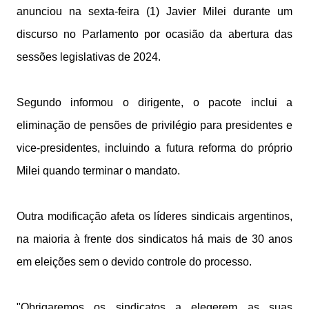
anunciou na sexta-feira (1) Javier Milei durante um
discurso no Parlamento por ocasião da abertura das
sessões legislativas de 2024.
Segundo informou o dirigente, o pacote inclui a
eliminação de pensões de privilégio para presidentes e
vice-presidentes, incluindo a futura reforma do próprio
Milei quando terminar o mandato.
Outra modificação afeta os líderes sindicais argentinos,
na maioria à frente dos sindicatos há mais de 30 anos
em eleições sem o devido controle do processo.
"Obrigaremos os sindicatos a elegerem as suas