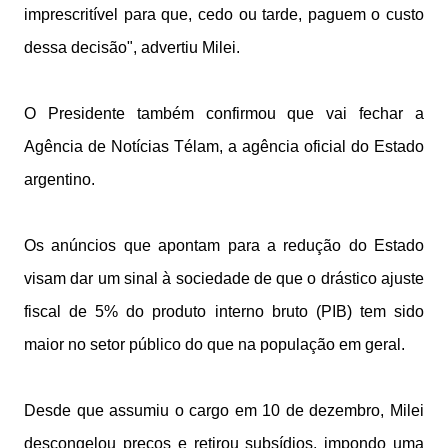
imprescritível para que, cedo ou tarde, paguem o custo
dessa decisão", advertiu Milei.
O Presidente também confirmou que vai fechar a
Agência de Notícias Télam, a agência oficial do Estado
argentino.
Os anúncios que apontam para a redução do Estado
visam dar um sinal à sociedade de que o drástico ajuste
fiscal de 5% do produto interno bruto (PIB) tem sido
maior no setor público do que na população em geral.
Desde que assumiu o cargo em 10 de dezembro, Milei
descongelou preços e retirou subsídios, impondo uma