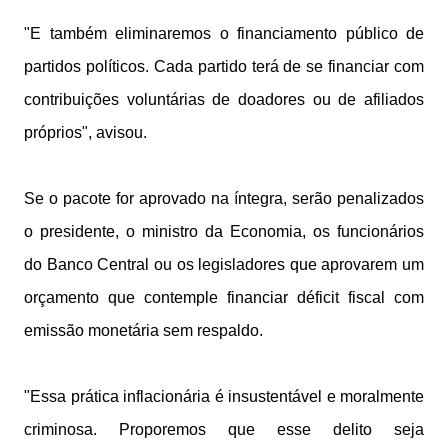
"E também eliminaremos o financiamento público de
partidos políticos. Cada partido terá de se financiar com
contribuições voluntárias de doadores ou de afiliados
próprios", avisou.
Se o pacote for aprovado na íntegra, serão penalizados
o presidente, o ministro da Economia, os funcionários
do Banco Central ou os legisladores que aprovarem um
orçamento que contemple financiar déficit fiscal com
emissão monetária sem respaldo.
"Essa prática inflacionária é insustentável e moralmente
criminosa. Proporemos que esse delito seja