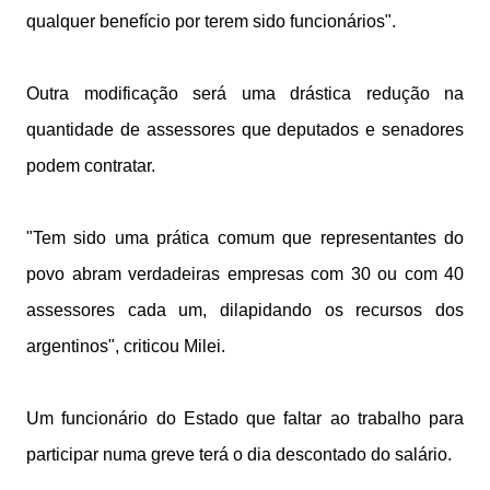
qualquer benefício por terem sido funcionários".
Outra modificação será uma drástica redução na
quantidade de assessores que deputados e senadores
podem contratar.
"Tem sido uma prática comum que representantes do
povo abram verdadeiras empresas com 30 ou com 40
assessores cada um, dilapidando os recursos dos
argentinos", criticou Milei.
Um funcionário do Estado que faltar ao trabalho para
participar numa greve terá o dia descontado do salário.