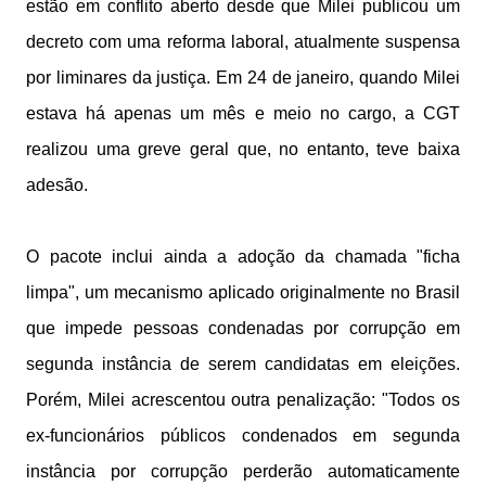
estão em conflito aberto desde que Milei publicou um
decreto com uma reforma laboral, atualmente suspensa
por liminares da justiça. Em 24 de janeiro, quando Milei
estava há apenas um mês e meio no cargo, a CGT
realizou uma greve geral que, no entanto, teve baixa
adesão.
O pacote inclui ainda a adoção da chamada "ficha
limpa", um mecanismo aplicado originalmente no Brasil
que impede pessoas condenadas por corrupção em
segunda instância de serem candidatas em eleições.
Porém, Milei acrescentou outra penalização: "Todos os
ex-funcionários públicos condenados em segunda
instância por corrupção perderão automaticamente