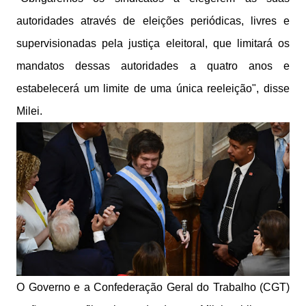
autoridades através de eleições periódicas, livres e
supervisionadas pela justiça eleitoral, que limitará os
mandatos dessas autoridades a quatro anos e
estabelecerá um limite de uma única reeleição", disse
Milei.
O Governo e a Confederação Geral do Trabalho (CGT)