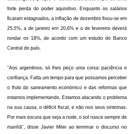
forte perda do poder aquisitivo. Enquanto os salários
ficaram estagnados, a inflação de dezembro fixou-se em
25,5%, a de janeiro em 20,6% e a de fevereiro deverá
rondar os 18%, de acordo com um estudo do Banco
Central do país.
"Aos argentinos, só lhes peço uma coisa: paciência e
confiança. Falta um tempo para que possamos perceber
o fruto do saneamento económico e das reformas que
estamos implementando. Estamos atacando o problema
na sua causa, o déficit fiscal, e não nos seus sintomas.
Por mais escura que seja a noite, o sol nasce sempre de
manhã", disse Javier Milei ao terminar o discurso no