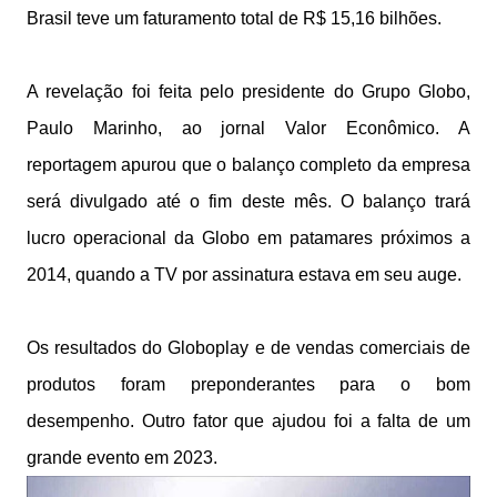
Brasil teve um faturamento total de R$ 15,16 bilhões.
A revelação foi feita pelo presidente do Grupo Globo,
Paulo Marinho, ao jornal Valor Econômico. A
reportagem apurou que o balanço completo da empresa
será divulgado até o fim deste mês. O balanço trará
lucro operacional da Globo em patamares próximos a
2014, quando a TV por assinatura estava em seu auge.
Os resultados do Globoplay e de vendas comerciais de
produtos foram preponderantes para o bom
desempenho. Outro fator que ajudou foi a falta de um
grande evento em 2023.