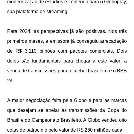
modernização de estúdios e conteúdo para o Globoplay,
sua plataforma de streaming.
Para 2024, as perspectivas já são positivas. Nos três
primeiros meses, a emissora já conseguiu arrecadação
de R$ 3,110 bilhões com pacotes comerciais. Dois
deles são fundamentais para chegar a este valor: a
venda de transmissões para o futebol brasileiro e o BBB
24.
A maior negociação feita pela Globo é para as marcas
que desejam se atrelar às transmissões da Copa do
Brasil e do Campeonato Brasileiro. A Globo vendeu oito
cotas de patrocínio pelo valor de R$ 260 milhões cada.