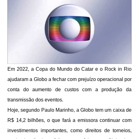
Em 2022, a Copa do Mundo do Catar e o Rock in Rio
ajudaram a Globo a fechar com prejuízo operacional por
conta do aumento de custos com a produção da
transmissão dos eventos.
Hoje, segundo Paulo Marinho, a Globo tem um caixa de
R$ 14,2 bilhões, o que fará a emissora continuar com
investimentos importantes, como direitos de torneios,