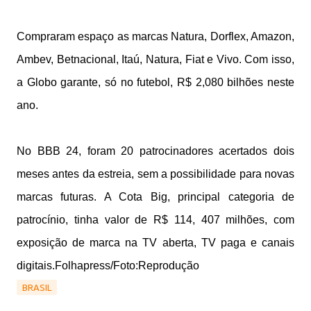
Compraram espaço as marcas Natura, Dorflex, Amazon,
Ambev, Betnacional, Itaú, Natura, Fiat e Vivo. Com isso,
a Globo garante, só no futebol, R$ 2,080 bilhões neste
ano.
No BBB 24, foram 20 patrocinadores acertados dois
meses antes da estreia, sem a possibilidade para novas
marcas futuras. A Cota Big, principal categoria de
patrocínio, tinha valor de R$ 114, 407 milhões, com
exposição de marca na TV aberta, TV paga e canais
digitais.
Folhapress/Foto:Reprodução
BRASIL