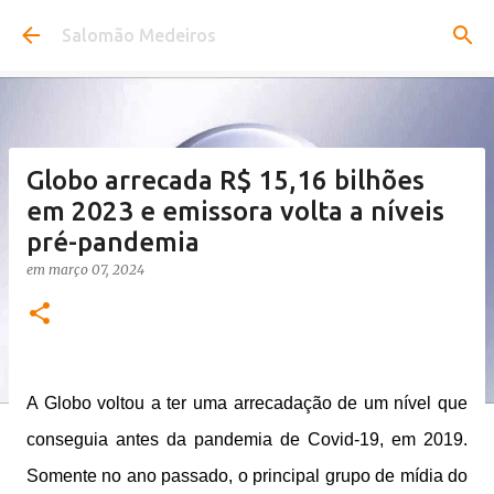
Pular para o conteúdo principal
Salomão Medeiros
Globo arrecada R$ 15,16 bilhões
em 2023 e emissora volta a níveis
pré-pandemia
em
março 07, 2024
A Globo voltou a ter uma arrecadação de um nível que
conseguia antes da pandemia de Covid-19, em 2019.
Somente no ano passado, o principal grupo de mídia do