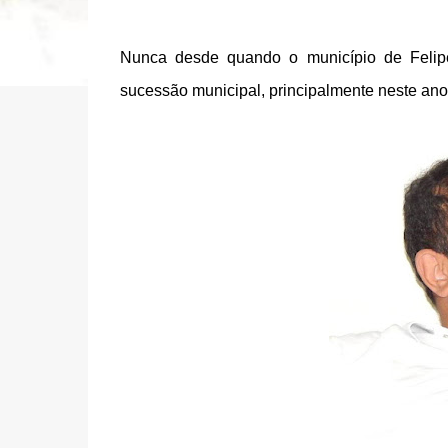
Nunca desde quando o município de Felip
sucessão municipal, principalmente neste ano d