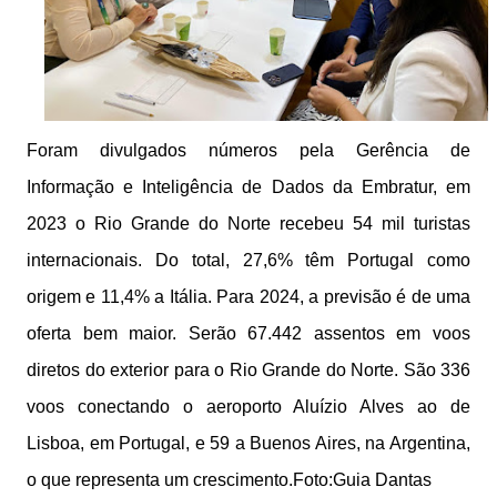
Foram divulgados números pela Gerência de
Informação e Inteligência de Dados da Embratur, em
2023 o Rio Grande do Norte recebeu 54 mil turistas
internacionais. Do total, 27,6% têm Portugal como
origem e 11,4% a Itália. Para 2024, a previsão é de uma
oferta bem maior. Serão 67.442 assentos em voos
diretos do exterior para o Rio Grande do Norte. São 336
voos conectando o aeroporto Aluízio Alves ao de
Lisboa, em Portugal, e 59 a Buenos Aires, na Argentina,
o que representa um crescimento.Foto:Guia Dantas