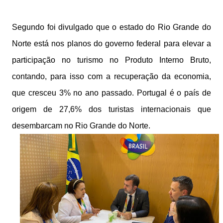
Segundo foi divulgado que o estado do Rio Grande do
Norte está nos planos do governo federal para elevar a
participação no turismo no Produto Interno Bruto,
contando, para isso com a recuperação da economia,
que cresceu 3% no ano passado. Portugal é o país de
origem de 27,6% dos turistas internacionais que
desembarcam no Rio Grande do Norte.