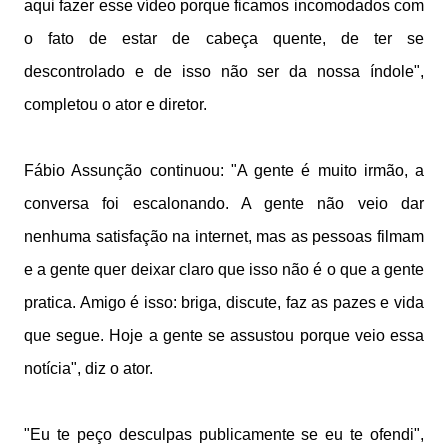
aqui fazer esse vídeo porque ficamos incomodados com
o fato de estar de cabeça quente, de ter se
descontrolado e de isso não ser da nossa índole",
completou o ator e diretor.
Fábio Assunção continuou: "A gente é muito irmão, a
conversa foi escalonando. A gente não veio dar
nenhuma satisfação na internet, mas as pessoas filmam
e a gente quer deixar claro que isso não é o que a gente
pratica. Amigo é isso: briga, discute, faz as pazes e vida
que segue. Hoje a gente se assustou porque veio essa
notícia", diz o ator.
"Eu te peço desculpas publicamente se eu te ofendi",