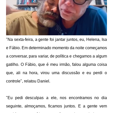
"Na sexta-feira, a gente foi jantar juntos, eu, Helena, Isa
e Fábio. Em determinado momento da noite começamos
a conversar, para variar, de política e chegamos a algum
gatilho. O Fábio, que é meu irmão, falou alguma coisa
que, ali na hora, virou uma discussão e eu perdi o
controle", relatou Daniel.
"Eu pedi desculpas a ele, nos encontramos no dia
seguinte, almoçamos, ficamos juntos. E a gente vem