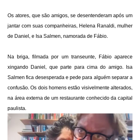
Os atores, que são amigos, se desentenderam após um
jantar com suas companheiras, Helena Ranaldi, mulher
de Daniel, e Isa Salmen, namorada de Fábio.
Na briga, filmada por um transeunte, Fábio aparece
xingando Daniel, que parte para cima do amigo. Isa
Salmen fica desesperada e pede para alguém separar a
confusão. Os dois homens estão visivelmente alterados,
na área externa de um restaurante conhecido da capital
paulista.