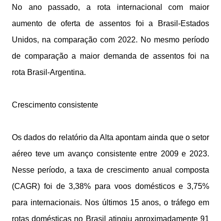
No ano passado, a rota internacional com maior
aumento de oferta de assentos foi a Brasil-Estados
Unidos, na comparação com 2022. No mesmo período
de comparação a maior demanda de assentos foi na
rota Brasil-Argentina.
Crescimento consistente
Os dados do relatório da Alta apontam ainda que o setor
aéreo teve um avanço consistente entre 2009 e 2023.
Nesse período, a taxa de crescimento anual composta
(CAGR) foi de 3,38% para voos domésticos e 3,75%
para internacionais. Nos últimos 15 anos, o tráfego em
rotas domésticas no Brasil atingiu aproximadamente 91