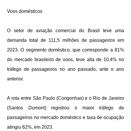
Voos domésticos
O setor de aviação comercial do Brasil teve uma
demanda total de 111,5 milhões de passageiros em
2023. O segmento doméstico, que corresponde a 81%
do mercado brasileiro de voos, teve alta de 10,4% no
tráfego de passageiros no ano passado, ante o ano
anterior.
A rota entre São Paulo (Congonhas) e o Rio de Janeiro
(Santos Dumont) registrou o maior tráfego de
passageiros no mercado doméstico e taxa de ocupação
atingiu 62%, em 2023.