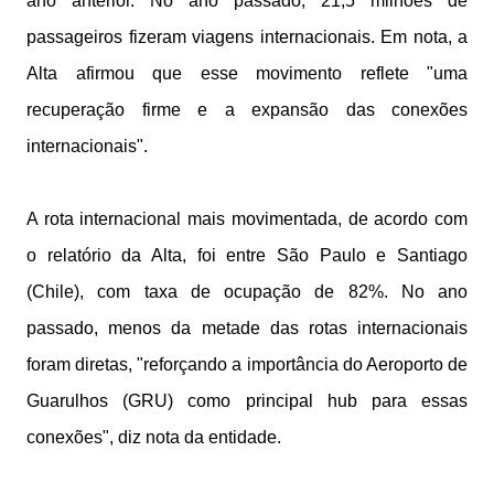
ano anterior. No ano passado, 21,5 milhões de
passageiros fizeram viagens internacionais. Em nota, a
Alta afirmou que esse movimento reflete "uma
recuperação firme e a expansão das conexões
internacionais".
A rota internacional mais movimentada, de acordo com
o relatório da Alta, foi entre São Paulo e Santiago
(Chile), com taxa de ocupação de 82%. No ano
passado, menos da metade das rotas internacionais
foram diretas, "reforçando a importância do Aeroporto de
Guarulhos (GRU) como principal hub para essas
conexões", diz nota da entidade.