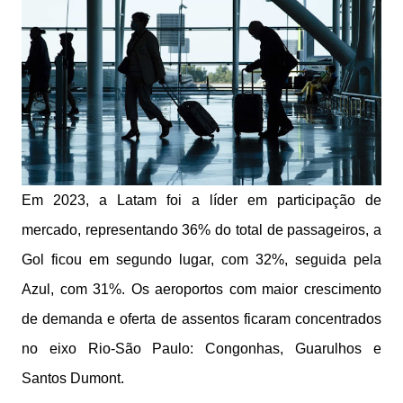
Em 2023, a Latam foi a líder em participação de
mercado, representando 36% do total de passageiros, a
Gol ficou em segundo lugar, com 32%, seguida pela
Azul, com 31%. Os aeroportos com maior crescimento
de demanda e oferta de assentos ficaram concentrados
no eixo Rio-São Paulo: Congonhas, Guarulhos e
Santos Dumont.