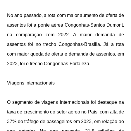
No ano passado, a rota com maior aumento de oferta de
assentos foi a ponte aérea Congonhas-Santos Dumont,
na comparação com 2022. A maior demanda de
assentos foi no trecho Congonhas-Brasília. Já a rota
com maior queda de oferta e demanda de assentos, em
2023, foi o trecho Congonhas-Fortaleza.
Viagens internacionais
O segmento de viagens internacionais foi destaque na
taxa de crescimento do setor aéreo no País, com alta de
37% do tráfego de passageiros em 2023, em relação ao