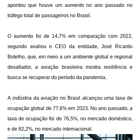
apontou que houve um aumento no ano passado no
tráfego total de passageiros no Brasil.
O aumento foi de 14,7% em comparação com 2022,
segundo avaliou o CEO da entidade, José Ricardo
Botelho, que, em meio a um ambiente global e regional
desafiador, a aviação brasileira mostra resiliência e
busca se recuperar do período da pandemia.
A indústria da aviação no Brasil alcançou uma taxa de
ocupação global de 77,6% em 2023. No ano passado, a
taxa de ocupação foi de 76,5%, no mercado doméstico,
e de 82,2%, no mercado internacional.