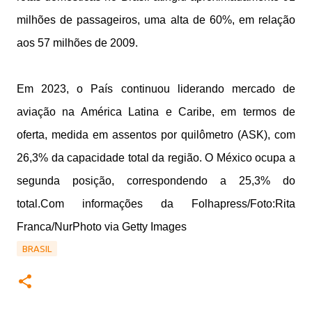
milhões de passageiros, uma alta de 60%, em relação
aos 57 milhões de 2009.
Em 2023, o País continuou liderando mercado de
aviação na América Latina e Caribe, em termos de
oferta, medida em assentos por quilômetro (ASK), com
26,3% da capacidade total da região. O México ocupa a
segunda posição, correspondendo a 25,3% do
total.
Com informações da Folhapress/Foto:Rita
Franca/NurPhoto via Getty Images
BRASIL