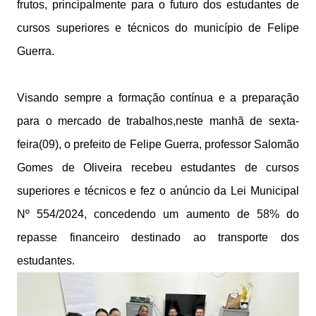
frutos, principalmente para o futuro dos estudantes de
cursos superiores e técnicos do município de Felipe
Guerra.
Visando sempre a formação contínua e a preparação
para o mercado de trabalhos,neste manhã de sexta-
feira(09), o prefeito de Felipe Guerra, professor Salomão
Gomes de Oliveira recebeu estudantes de cursos
superiores e técnicos e fez o anúncio da Lei Municipal
Nº 554/2024, concedendo um aumento de 58% do
repasse financeiro destinado ao transporte dos
estudantes.