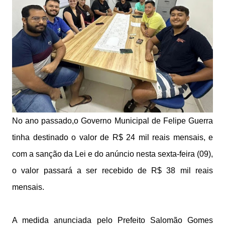
No ano passado,o Governo Municipal de Felipe Guerra
tinha destinado o valor de R$ 24 mil reais mensais, e
com a sanção da Lei e do anúncio nesta sexta-feira (09),
o valor passará a ser recebido de R$ 38 mil reais
mensais.
A medida anunciada pelo Prefeito Salomão Gomes