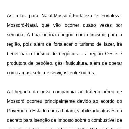
As rotas para Natal-Mossoró-Fortaleza e Fortaleza-
Mossoró-Natal, que vão ocorrer quatro vezes por
semana. A boa notícia chegou com otimismo para a
região, pois além de fortalecer o turismo de lazer, irá
beneficiar o turismo de negócios – a região Oeste é
produtora de petróleo, gás, fruticultura, além de operar
com cargas, setor de serviços, entre outros.
A chegada da nova companhia ao tráfego aéreo de
Mossoró ocorreu principalmente devido ao acordo do
Governo do Estado com a Latam, viabilizado através do
decreto para isenção de imposto sobre o combustível de