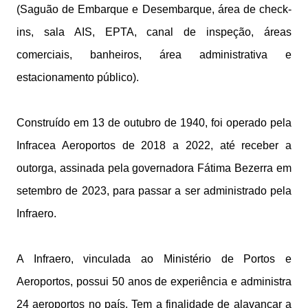
(Saguão de Embarque e Desembarque, área de check-
ins, sala AIS, EPTA, canal de inspeção, áreas
comerciais, banheiros, área administrativa e
estacionamento público).
Construído em 13 de outubro de 1940, foi operado pela
Infracea Aeroportos de 2018 a 2022, até receber a
outorga, assinada pela governadora Fátima Bezerra em
setembro de 2023, para passar a ser administrado pela
Infraero.
A Infraero, vinculada ao Ministério de Portos e
Aeroportos, possui 50 anos de experiência e administra
24 aeroportos no país. Tem a finalidade de alavancar a