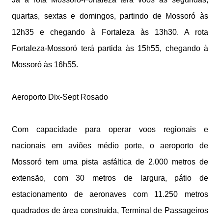
quartas, sextas e domingos, partindo de Mossoró às
12h35 e chegando à Fortaleza às 13h30. A rota
Fortaleza-Mossoró terá partida às 15h55, chegando à
Mossoró às 16h55.
Aeroporto Dix-Sept Rosado
Com capacidade para operar voos regionais e
nacionais em aviões médio porte, o aeroporto de
Mossoró tem uma pista asfáltica de 2.000 metros de
extensão, com 30 metros de largura, pátio de
estacionamento de aeronaves com 11.250 metros
quadrados de área construída, Terminal de Passageiros