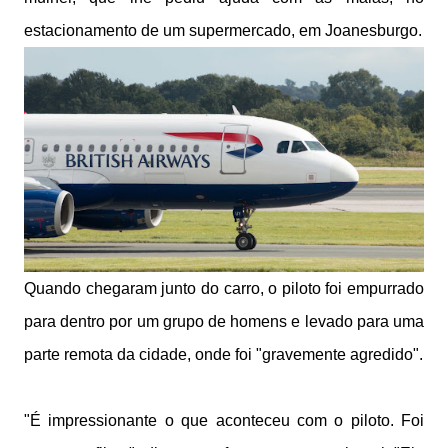
estacionamento de um supermercado, em Joanesburgo.
Quando chegaram junto do carro, o piloto foi empurrado
para dentro por um grupo de homens e levado para uma
parte remota da cidade, onde foi "gravemente agredido".
"É impressionante o que aconteceu com o piloto. Foi