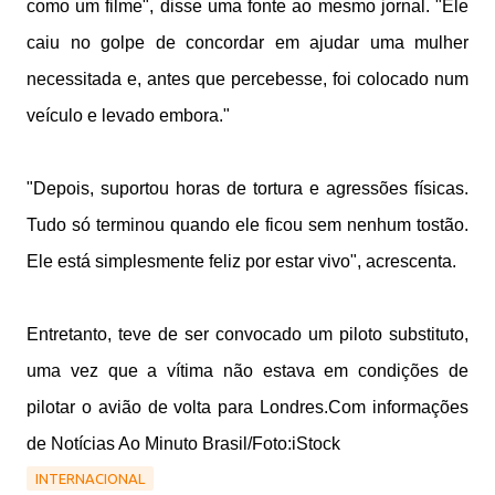
como um filme", disse uma fonte ao mesmo jornal. "Ele
caiu no golpe de concordar em ajudar uma mulher
necessitada e, antes que percebesse, foi colocado num
veículo e levado embora."
"Depois, suportou horas de tortura e agressões físicas.
Tudo só terminou quando ele ficou sem nenhum tostão.
Ele está simplesmente feliz por estar vivo", acrescenta.
Entretanto, teve de ser convocado um piloto substituto,
uma vez que a vítima não estava em condições de
pilotar o avião de volta para Londres.Com informações
de Notícias Ao Minuto Brasil/Foto:iStock
INTERNACIONAL