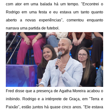
com ator em uma balada há um tempo. "Encontrei o
Rodrigo em uma festa e eu estava um tanto quanto
aberto a novas experiências", comentou enquanto
narrava uma partida de futebol.
Fred disse que a presença de Agatha Moreira acabou o
inibindo. Rodrigo e a intérprete de Graça, em "Terra e
Paixão", estão juntos há quase cinco anos. "Ele estava