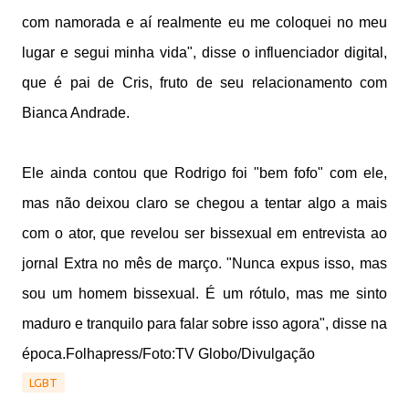
com namorada e aí realmente eu me coloquei no meu
lugar e segui minha vida", disse o influenciador digital,
que é pai de Cris, fruto de seu relacionamento com
Bianca Andrade.
Ele ainda contou que Rodrigo foi "bem fofo" com ele,
mas não deixou claro se chegou a tentar algo a mais
com o ator, que revelou ser bissexual em entrevista ao
jornal Extra no mês de março. "Nunca expus isso, mas
sou um homem bissexual. É um rótulo, mas me sinto
maduro e tranquilo para falar sobre isso agora", disse na
época.Folhapress/Foto:TV Globo/Divulgação
LGBT