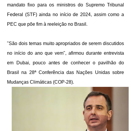
mandato fixo para os ministros do Supremo Tribunal
Federal (STF) ainda no início de 2024, assim como a
PEC que põe fim à reeleição no Brasil.
"São dois temas muito apropriados de serem discutidos
no início do ano que vem", afirmou durante entrevista
em Dubai, pouco antes de conhecer o pavilhão do
Brasil na 28ª Conferência das Nações Unidas sobre
Mudanças Climáticas (COP-28).