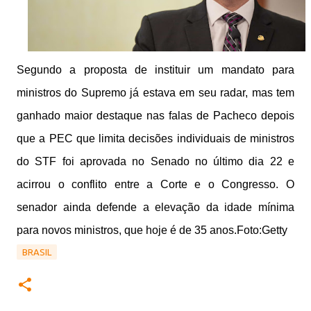
Segundo a proposta de instituir um mandato para
ministros do Supremo já estava em seu radar, mas tem
ganhado maior destaque nas falas de Pacheco depois
que a PEC que limita decisões individuais de ministros
do STF foi aprovada no Senado no último dia 22 e
acirrou o conflito entre a Corte e o Congresso. O
senador ainda defende a elevação da idade mínima
para novos ministros, que hoje é de 35 anos.Foto:Getty
BRASIL