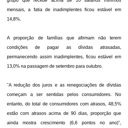
grupo que recebe acima de 10 salários mínimos
mensais, a fatia de inadimplentes ficou estável em
14,8%.
A proporção de famílias que afirmam não terem
condições de pagar as dívidas atrasadas,
permanecendo assim inadimplentes, ficou estável em
13,0% na passagem de setembro para outubro.
"A redução dos juros e as renegociações de dívidas
começam a ser sentidas pelos consumidores. No
entanto, do total de consumidores com atrasos, 48,5%
estão com atrasos acima de 90 dias, proporção que
ainda mostra crescimento (6,6 pontos no ano)",