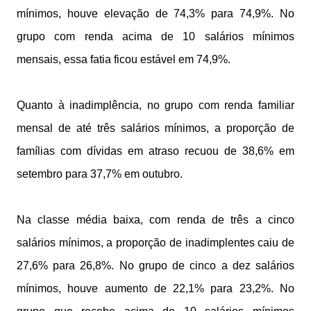
mínimos, houve elevação de 74,3% para 74,9%. No
grupo com renda acima de 10 salários mínimos
mensais, essa fatia ficou estável em 74,9%.
Quanto à inadimplência, no grupo com renda familiar
mensal de até três salários mínimos, a proporção de
famílias com dívidas em atraso recuou de 38,6% em
setembro para 37,7% em outubro.
Na classe média baixa, com renda de três a cinco
salários mínimos, a proporção de inadimplentes caiu de
27,6% para 26,8%. No grupo de cinco a dez salários
mínimos, houve aumento de 22,1% para 23,2%. No