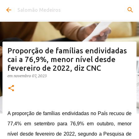
Pular para o conteúdo principal
Salomão Medeiros
Proporção de famílias endividadas
cai a 76,9%, menor nível desde
fevereiro de 2022, diz CNC
em
novembro 07, 2023
A proporção de famílias endividadas no País recuou de
77,4% em setembro para 76,9% em outubro, menor
nível desde fevereiro de 2022, segundo a Pesquisa de