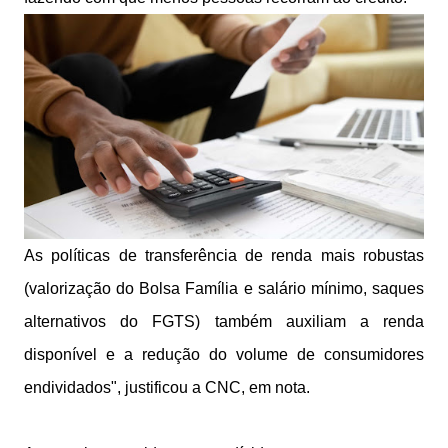
As políticas de transferência de renda mais robustas
(valorização do Bolsa Família e salário mínimo, saques
alternativos do FGTS) também auxiliam a renda
disponível e a redução do volume de consumidores
endividados", justificou a CNC, em nota.