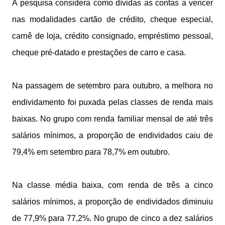
A pesquisa considera como dívidas as contas a vencer
nas modalidades cartão de crédito, cheque especial,
carnê de loja, crédito consignado, empréstimo pessoal,
cheque pré-datado e prestações de carro e casa.
Na passagem de setembro para outubro, a melhora no
endividamento foi puxada pelas classes de renda mais
baixas. No grupo com renda familiar mensal de até três
salários mínimos, a proporção de endividados caiu de
79,4% em setembro para 78,7% em outubro.
Na classe média baixa, com renda de três a cinco
salários mínimos, a proporção de endividados diminuiu
de 77,9% para 77,2%. No grupo de cinco a dez salários