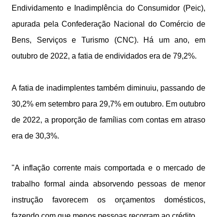
Endividamento e Inadimplência do Consumidor (Peic),
apurada pela Confederação Nacional do Comércio de
Bens, Serviços e Turismo (CNC). Há um ano, em
outubro de 2022, a fatia de endividados era de 79,2%.
A fatia de inadimplentes também diminuiu, passando de
30,2% em setembro para 29,7% em outubro. Em outubro
de 2022, a proporção de famílias com contas em atraso
era de 30,3%.
"A inflação corrente mais comportada e o mercado de
trabalho formal ainda absorvendo pessoas de menor
instrução favorecem os orçamentos domésticos,
fazendo com que menos pessoas recorram ao crédito.