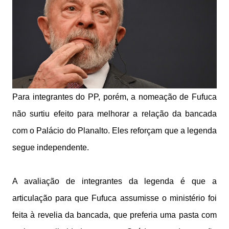
Para integrantes do PP, porém, a nomeação de Fufuca
não surtiu efeito para melhorar a relação da bancada
com o Palácio do Planalto. Eles reforçam que a legenda
segue independente.
A avaliação de integrantes da legenda é que a
articulação para que Fufuca assumisse o ministério foi
feita à revelia da bancada, que preferia uma pasta com