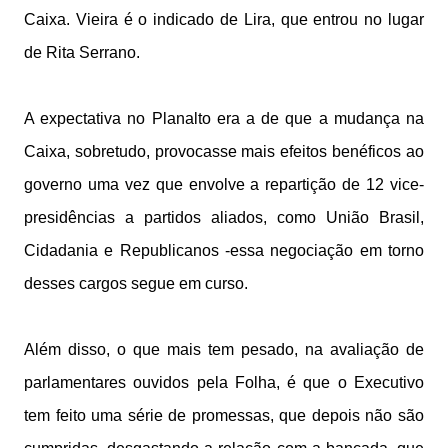
Caixa. Vieira é o indicado de Lira, que entrou no lugar
de Rita Serrano.
A expectativa no Planalto era a de que a mudança na
Caixa, sobretudo, provocasse mais efeitos benéficos ao
governo uma vez que envolve a repartição de 12 vice-
presidências a partidos aliados, como União Brasil,
Cidadania e Republicanos -essa negociação em torno
desses cargos segue em curso.
Além disso, o que mais tem pesado, na avaliação de
parlamentares ouvidos pela Folha, é que o Executivo
tem feito uma série de promessas, que depois não são