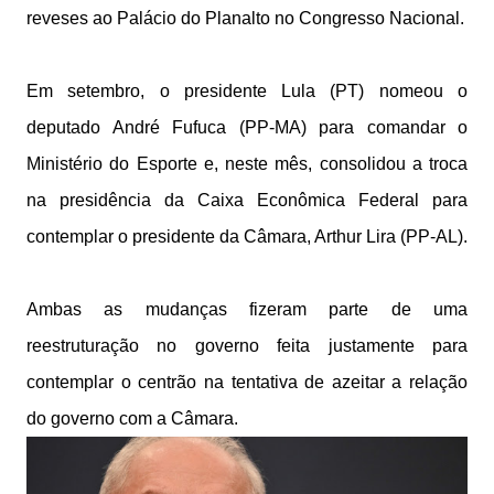
reveses ao Palácio do Planalto no Congresso Nacional.
Em setembro, o presidente Lula (PT) nomeou o
deputado André Fufuca (PP-MA) para comandar o
Ministério do Esporte e, neste mês, consolidou a troca
na presidência da Caixa Econômica Federal para
contemplar o presidente da Câmara, Arthur Lira (PP-AL).
Ambas as mudanças fizeram parte de uma
reestruturação no governo feita justamente para
contemplar o centrão na tentativa de azeitar a relação
do governo com a Câmara.