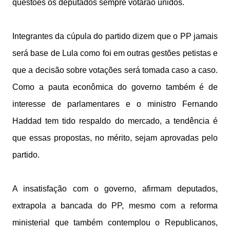
questões os deputados sempre votarão unidos.
Integrantes da cúpula do partido dizem que o PP jamais
será base de Lula como foi em outras gestões petistas e
que a decisão sobre votações será tomada caso a caso.
Como a pauta econômica do governo também é de
interesse de parlamentares e o ministro Fernando
Haddad tem tido respaldo do mercado, a tendência é
que essas propostas, no mérito, sejam aprovadas pelo
partido.
A insatisfação com o governo, afirmam deputados,
extrapola a bancada do PP, mesmo com a reforma
ministerial que também contemplou o Republicanos,