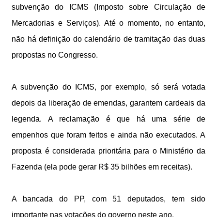
subvenção do ICMS (Imposto sobre Circulação de
Mercadorias e Serviços). Até o momento, no entanto,
não há definição do calendário de tramitação das duas
propostas no Congresso.
A subvenção do ICMS, por exemplo, só será votada
depois da liberação de emendas, garantem cardeais da
legenda. A reclamação é que há uma série de
empenhos que foram feitos e ainda não executados. A
proposta é considerada prioritária para o Ministério da
Fazenda (ela pode gerar R$ 35 bilhões em receitas).
A bancada do PP, com 51 deputados, tem sido
importante nas votações do governo neste ano.