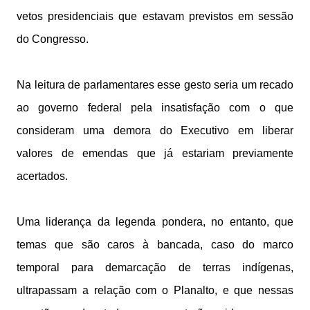
vetos presidenciais que estavam previstos em sessão
do Congresso.
Na leitura de parlamentares esse gesto seria um recado
ao governo federal pela insatisfação com o que
consideram uma demora do Executivo em liberar
valores de emendas que já estariam previamente
acertados.
Uma liderança da legenda pondera, no entanto, que
temas que são caros à bancada, caso do marco
temporal para demarcação de terras indígenas,
ultrapassam a relação com o Planalto, e que nessas