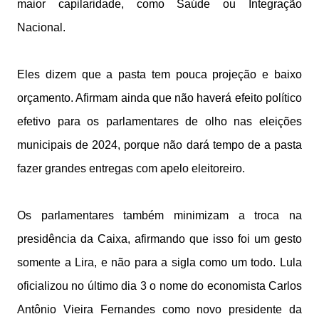
maior capilaridade, como Saúde ou Integração
Nacional.
Eles dizem que a pasta tem pouca projeção e baixo
orçamento. Afirmam ainda que não haverá efeito político
efetivo para os parlamentares de olho nas eleições
municipais de 2024, porque não dará tempo de a pasta
fazer grandes entregas com apelo eleitoreiro.
Os parlamentares também minimizam a troca na
presidência da Caixa, afirmando que isso foi um gesto
somente a Lira, e não para a sigla como um todo. Lula
oficializou no último dia 3 o nome do economista Carlos
Antônio Vieira Fernandes como novo presidente da