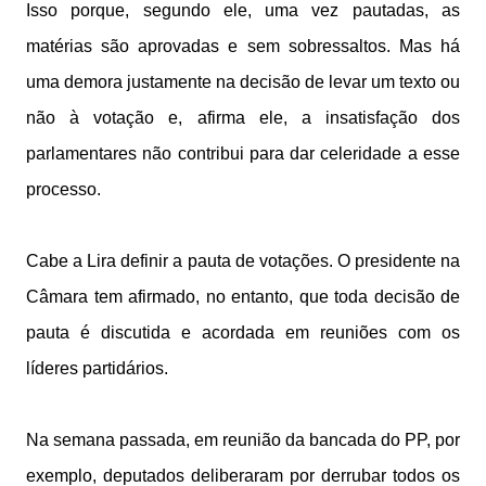
Isso porque, segundo ele, uma vez pautadas, as
matérias são aprovadas e sem sobressaltos. Mas há
uma demora justamente na decisão de levar um texto ou
não à votação e, afirma ele, a insatisfação dos
parlamentares não contribui para dar celeridade a esse
processo.
Cabe a Lira definir a pauta de votações. O presidente na
Câmara tem afirmado, no entanto, que toda decisão de
pauta é discutida e acordada em reuniões com os
líderes partidários.
Na semana passada, em reunião da bancada do PP, por
exemplo, deputados deliberaram por derrubar todos os