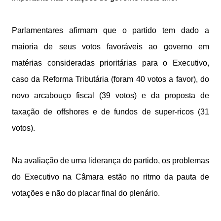
Parlamentares afirmam que o partido tem dado a
maioria de seus votos favoráveis ao governo em
matérias consideradas prioritárias para o Executivo,
caso da Reforma Tributária (foram 40 votos a favor), do
novo arcabouço fiscal (39 votos) e da proposta de
taxação de offshores e de fundos de super-ricos (31
votos).
Na avaliação de uma liderança do partido, os problemas
do Executivo na Câmara estão no ritmo da pauta de
votações e não do placar final do plenário.