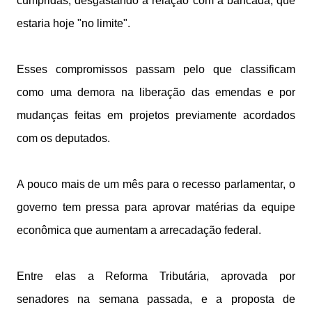
cumpridas, desgastando a relação com a bancada, que
estaria hoje "no limite".
Esses compromissos passam pelo que classificam
como uma demora na liberação das emendas e por
mudanças feitas em projetos previamente acordados
com os deputados.
A pouco mais de um mês para o recesso parlamentar, o
governo tem pressa para aprovar matérias da equipe
econômica que aumentam a arrecadação federal.
Entre elas a Reforma Tributária, aprovada por
senadores na semana passada, e a proposta de