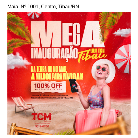
Maia, Nº 1001, Centro, Tibau/RN.