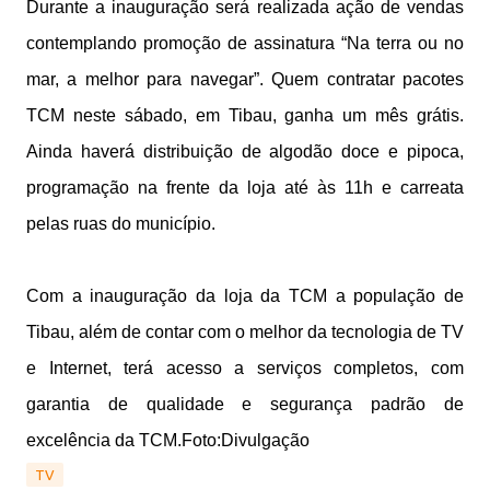
Durante a inauguração será realizada ação de vendas
contemplando promoção de assinatura “Na terra ou no
mar, a melhor para navegar”. Quem contratar pacotes
TCM neste sábado, em Tibau, ganha um mês grátis.
Ainda haverá distribuição de algodão doce e pipoca,
programação na frente da loja até às 11h e carreata
pelas ruas do município.
Com a inauguração da loja da TCM a população de
Tibau, além de contar com o melhor da tecnologia de TV
e Internet, terá acesso a serviços completos, com
garantia de qualidade e segurança padrão de
excelência da TCM.Foto:Divulgação
TV