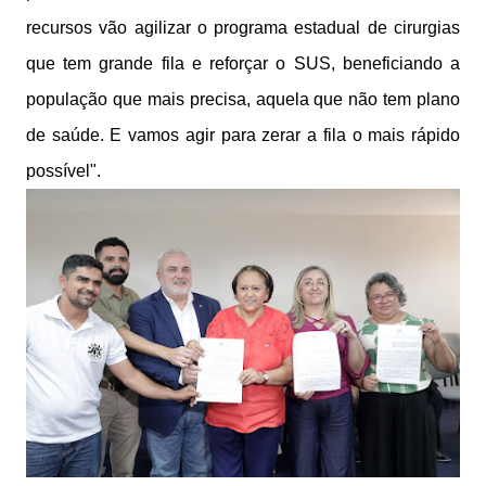
recursos vão agilizar o programa estadual de cirurgias
que tem grande fila e reforçar o SUS, beneficiando a
população que mais precisa, aquela que não tem plano
de saúde. E vamos agir para zerar a fila o mais rápido
possível".