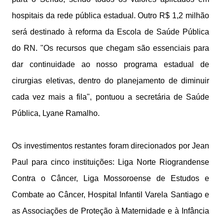
hospitais da rede pública estadual. Outro R$ 1,2 milhão
será destinado à reforma da Escola de Saúde Pública
do RN. "Os recursos que chegam são essenciais para
dar continuidade ao nosso programa estadual de
cirurgias eletivas, dentro do planejamento de diminuir
cada vez mais a fila", pontuou a secretária de Saúde
Pública, Lyane Ramalho.
Os investimentos restantes foram direcionados por Jean
Paul para cinco instituições: Liga Norte Riograndense
Contra o Câncer, Liga Mossoroense de Estudos e
Combate ao Câncer, Hospital Infantil Varela Santiago e
as Associações de Proteção à Maternidade e à Infância