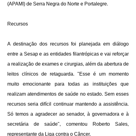
(APAMI) de Serra Negra do Norte e Portalegre.
Recursos
A destinação dos recursos foi planejada em diálogo
entre a Sesap e as entidades filantrópicas e vai reforçar
a realização de exames e cirurgias, além da abertura de
leitos clínicos de retaguarda. "Esse é um momento
muito emocionante para todas as instituições que
realizam atendimentos de saúde no estado. Sem esses
recursos seria difícil continuar mantendo a assistência.
Só temos a agradecer ao senador, à governadora e à
secretária de saúde", comentou Roberto Sales,
representante da Liga contra o Câncer.