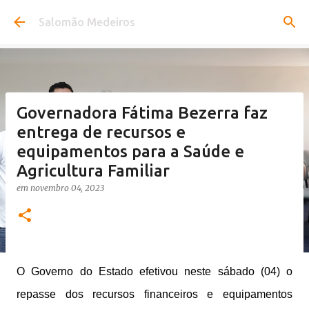
Pular para o conteúdo principal
Salomão Medeiros
Governadora Fátima Bezerra faz
entrega de recursos e
equipamentos para a Saúde e
Agricultura Familiar
em
novembro 04, 2023
O Governo do Estado efetivou neste sábado (04) o
repasse dos recursos financeiros e equipamentos