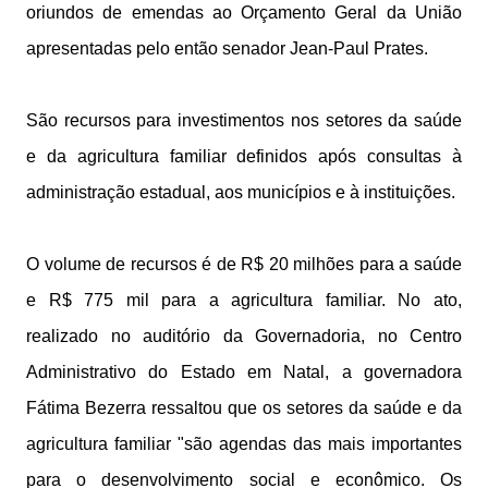
oriundos de emendas ao Orçamento Geral da União
apresentadas pelo então senador Jean-Paul Prates.
São recursos para investimentos nos setores da saúde
e da agricultura familiar definidos após consultas à
administração estadual, aos municípios e à instituições.
O volume de recursos é de R$ 20 milhões para a saúde
e R$ 775 mil para a agricultura familiar. No ato,
realizado no auditório da Governadoria, no Centro
Administrativo do Estado em Natal, a governadora
Fátima Bezerra ressaltou que os setores da saúde e da
agricultura familiar "são agendas das mais importantes
para o desenvolvimento social e econômico. Os