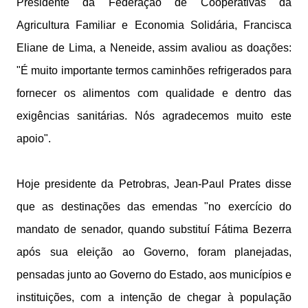
Presidente da Federação de Cooperativas da
Agricultura Familiar e Economia Solidária, Francisca
Eliane de Lima, a Neneide, assim avaliou as doações:
"É muito importante termos caminhões refrigerados para
fornecer os alimentos com qualidade e dentro das
exigências sanitárias. Nós agradecemos muito este
apoio".
Hoje presidente da Petrobras, Jean-Paul Prates disse
que as destinações das emendas "no exercício do
mandato de senador, quando substituí Fátima Bezerra
após sua eleição ao Governo, foram planejadas,
pensadas junto ao Governo do Estado, aos municípios e
instituições, com a intenção de chegar à população