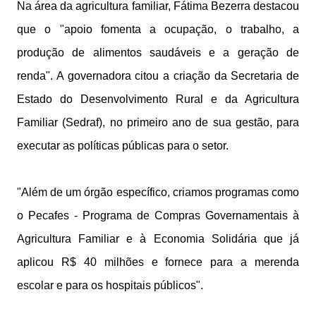
Na área da agricultura familiar, Fátima Bezerra destacou
que o "apoio fomenta a ocupação, o trabalho, a
produção de alimentos saudáveis e a geração de
renda". A governadora citou a criação da Secretaria de
Estado do Desenvolvimento Rural e da Agricultura
Familiar (Sedraf), no primeiro ano de sua gestão, para
executar as políticas públicas para o setor.
"Além de um órgão específico, criamos programas como
o Pecafes - Programa de Compras Governamentais à
Agricultura Familiar e à Economia Solidária que já
aplicou R$ 40 milhões e fornece para a merenda
escolar e para os hospitais públicos".