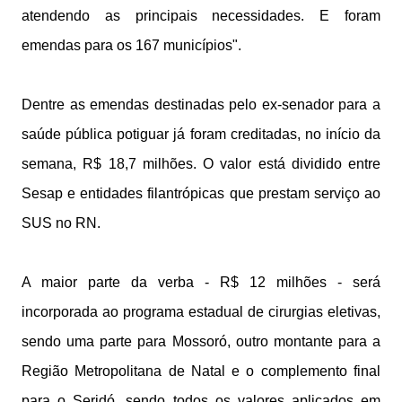
atendendo as principais necessidades. E foram
emendas para os 167 municípios".
Dentre as emendas destinadas pelo ex-senador para a
saúde pública potiguar já foram creditadas, no início da
semana, R$ 18,7 milhões. O valor está dividido entre
Sesap e entidades filantrópicas que prestam serviço ao
SUS no RN.
A maior parte da verba - R$ 12 milhões - será
incorporada ao programa estadual de cirurgias eletivas,
sendo uma parte para Mossoró, outro montante para a
Região Metropolitana de Natal e o complemento final
para o Seridó, sendo todos os valores aplicados em