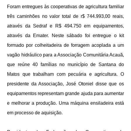
Foram entregues às cooperativas de agricultura familiar
três caminhões no valor total de r$ 744.993,00 reais,
através da Sedraf e R$ 494.750 em equipamentos,
através da Emater. Neste sábado foi entregue o kit
formado por colheitadeira de forragem acoplada a um
vagão hidráulico para a Associação Comunitária Acauã,
que reúne 40 famílias no município de Santana do
Matos que trabalham com pecuária e agricultura. O
presidente da Associação, José Otoniel disse que os
equipamentos representam grande ajuda para aumentar
e melhorar a produção. Uma máquina ensiladeira está
em processo de aquisição.