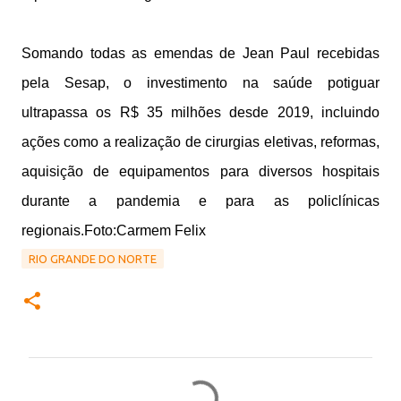
Somando todas as emendas de Jean Paul recebidas
pela Sesap, o investimento na saúde potiguar
ultrapassa os R$ 35 milhões desde 2019, incluindo
ações como a realização de cirurgias eletivas, reformas,
aquisição de equipamentos para diversos hospitais
durante a pandemia e para as policlínicas
regionais.Foto:Carmem Felix
RIO GRANDE DO NORTE
C