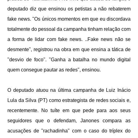
deputado diz que ensinou os petistas a não rebaterem
fake news. "Os únicos momentos em que eu discordava
totalmente do pessoal da campanha tinham relação com
a forma de lidar com fake news. ..Fake news não se
desmente", registrou na obra em que ensina a tática de
"desvio de foco". "Ganha a batalha no mundo digital
quem consegue pautar as redes", ensinou.
O deputado atuou na última campanha de Luiz Inácio
Lula da Silva (PT) como estrategista de redes sociais e,
recentemente. No tuíte em que pede para aos seus
seguidores que o defendam, Janones compara as
acusações de "rachadinha" com o caso do tríplex do