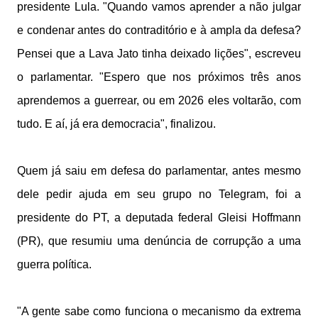
presidente Lula. "Quando vamos aprender a não julgar
e condenar antes do contraditório e à ampla da defesa?
Pensei que a Lava Jato tinha deixado lições", escreveu
o parlamentar. "Espero que nos próximos três anos
aprendemos a guerrear, ou em 2026 eles voltarão, com
tudo. E aí, já era democracia", finalizou.
Quem já saiu em defesa do parlamentar, antes mesmo
dele pedir ajuda em seu grupo no Telegram, foi a
presidente do PT, a deputada federal Gleisi Hoffmann
(PR), que resumiu uma denúncia de corrupção a uma
guerra política.
"A gente sabe como funciona o mecanismo da extrema