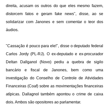
direita, acusam os outros do que eles mesmo fazem,
distorcem fatos e geram fake news", disse, ao se
solidarizar com Janones e sem comentar o teor dos
áudios.
"Cassação é pouco para ele!", disse o deputado federal
Carlos Jordy (PL-RJ). O ex-deputado e ex-procurador
Deltan Dallganol (Novo) pediu a quebra de sigilo
bancário e fiscal de Janones, bem como uma
investigação do Conselho de Controle de Atividades
Financeiras (Coaf) sobre as movimentações financeiras
atípicas. Dallagnol também apontou o crime de caixa
dois. Ambos são opositores ao parlamentar.