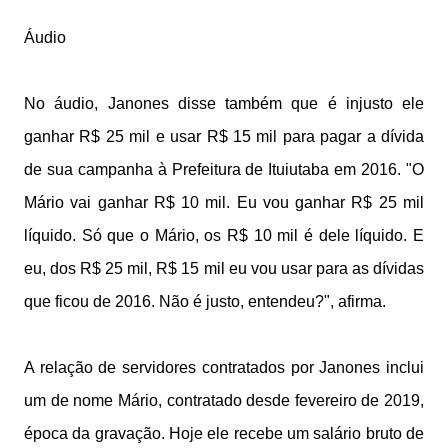
Áudio
No áudio, Janones disse também que é injusto ele
ganhar R$ 25 mil e usar R$ 15 mil para pagar a dívida
de sua campanha à Prefeitura de Ituiutaba em 2016. "O
Mário vai ganhar R$ 10 mil. Eu vou ganhar R$ 25 mil
líquido. Só que o Mário, os R$ 10 mil é dele líquido. E
eu, dos R$ 25 mil, R$ 15 mil eu vou usar para as dívidas
que ficou de 2016. Não é justo, entendeu?", afirma.
A relação de servidores contratados por Janones inclui
um de nome Mário, contratado desde fevereiro de 2019,
época da gravação. Hoje ele recebe um salário bruto de