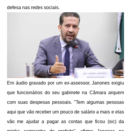
defesa nas redes sociais.
Em áudio gravado por um ex-assessor, Janones exigiu
que funcionários do seu gabinete na Câmara arquem
com suas despesas pessoais. "Tem algumas pessoas
aqui que vão receber um pouco de salário a mais e elas
vão me ajudar a pagar as contas que ficou (sic) da