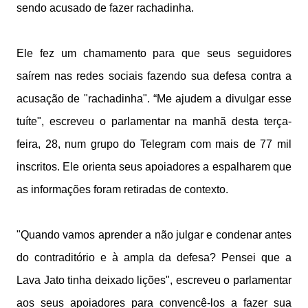
sendo acusado de fazer rachadinha.
Ele fez um chamamento para que seus seguidores
saírem nas redes sociais fazendo sua defesa contra a
acusação de "rachadinha". “Me ajudem a divulgar esse
tuíte", escreveu o parlamentar na manhã desta terça-
feira, 28, num grupo do Telegram com mais de 77 mil
inscritos. Ele orienta seus apoiadores a espalharem que
as informações foram retiradas de contexto.
"Quando vamos aprender a não julgar e condenar antes
do contraditório e à ampla da defesa? Pensei que a
Lava Jato tinha deixado lições", escreveu o parlamentar
aos seus apoiadores para convencê-los a fazer sua