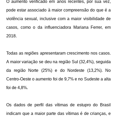
O aumento verificado em anos recentes, por sua vez,
pode estar associado à maior compreensão do que é a
violência sexual, inclusive com a maior visibilidade de
casos, como o da influenciadora Mariana Ferrer, em
2018.
Todas as regiões apresentaram crescimento nos casos.
A maior variação se deu na região Sul (32,4%), seguida
da região Norte (25%) e do Nordeste (13,2%). No
Centro-Oeste o aumento foi de 9,7% e no Sudeste a alta
foi de 4,8%.
Os dados de perfil das vítimas de estupro do Brasil
indicam que a maior parte das vítimas é de crianças, e