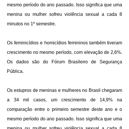
mesmo período do ano passado. Isso significa que uma
menina ou mulher sofreu violência sexual a cada 8
minutos no 1º semestre.
Os feminicídios e homicídios femininos também tiveram
crescimento no mesmo período, com elevação de 2,6%.
Os dados são do Fórum Brasileiro de Segurança
Pública.
Os estupros de meninas e mulheres no Brasil chegaram
a 34 mil casos, um crescimento de 14,9% na
comparação entre o primeiro semestre deste ano e o
mesmo período do ano passado. Isso significa que uma
menina ou mulher sofreu violência sexual a cada 8