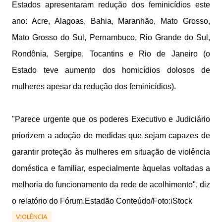
Estados apresentaram redução dos feminicídios este
ano: Acre, Alagoas, Bahia, Maranhão, Mato Grosso,
Mato Grosso do Sul, Pernambuco, Rio Grande do Sul,
Rondônia, Sergipe, Tocantins e Rio de Janeiro (o
Estado teve aumento dos homicídios dolosos de
mulheres apesar da redução dos feminicídios).
"Parece urgente que os poderes Executivo e Judiciário
priorizem a adoção de medidas que sejam capazes de
garantir proteção às mulheres em situação de violência
doméstica e familiar, especialmente àquelas voltadas a
melhoria do funcionamento da rede de acolhimento", diz
o relatório do Fórum.Estadão Conteúdo/Foto:iStock
VIOLÊNCIA