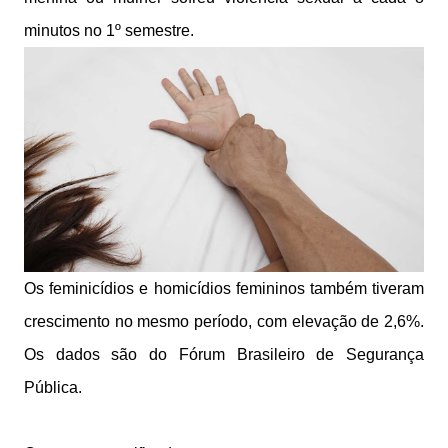
minutos no 1º semestre.
Os feminicídios e homicídios femininos também tiveram
crescimento no mesmo período, com elevação de 2,6%.
Os dados são do Fórum Brasileiro de Segurança
Pública.