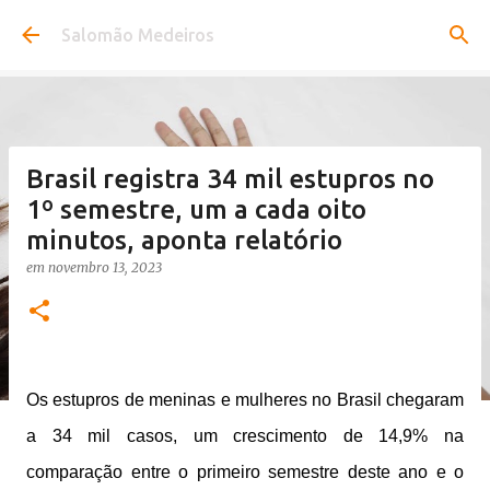
Pular para o conteúdo principal
Salomão Medeiros
Brasil registra 34 mil estupros no
1º semestre, um a cada oito
minutos, aponta relatório
em
novembro 13, 2023
Os estupros de meninas e mulheres no Brasil chegaram
a 34 mil casos, um crescimento de 14,9% na
comparação entre o primeiro semestre deste ano e o