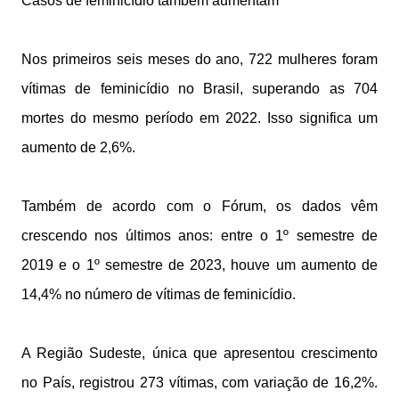
Casos de feminicídio também aumentam
Nos primeiros seis meses do ano, 722 mulheres foram
vítimas de feminicídio no Brasil, superando as 704
mortes do mesmo período em 2022. Isso significa um
aumento de 2,6%.
Também de acordo com o Fórum, os dados vêm
crescendo nos últimos anos: entre o 1º semestre de
2019 e o 1º semestre de 2023, houve um aumento de
14,4% no número de vítimas de feminicídio.
A Região Sudeste, única que apresentou crescimento
no País, registrou 273 vítimas, com variação de 16,2%.