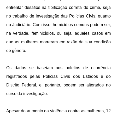
enfrentar desafios na tipificação correta do crime, seja
no trabalho de investigação das Polícias Civis, quanto
no Judiciário. Com isso, homicídios comuns podem ser,
na verdade, feminicídios, ou seja, aqueles casos em
que as mulheres morreram em razão de sua condição
de gênero.
Os dados se baseiam nos boletins de ocorrência
registrados pelas Polícias Civis dos Estados e do
Distrito Federal, e, portanto, podem ser alterados no
curso da investigação.
Apesar do aumento da violência contra as mulheres, 12