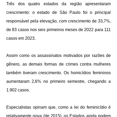
Três dos quatro estados da região apresentaram
crescimento: o estado de São Paulo foi o principal
responsável pela elevação, com crescimento de 33,7%,
de 83 casos nos seis primeiros meses de 2022 para 111
casos em 2023.
Assim como os assassinatos motivados por razões de
gênero, as demais formas de crimes contra mulheres
também tiveram crescimento. Os homicídios femininos
aumentaram 2,6% no primeiro semestre, chegando a
1.902 casos.
Especialistas opinam que, como a lei do feminicídio é
relativamente nova (de 2015), os Estados ainda podem