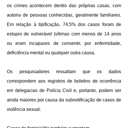
os crimes acontecem dentro das próprias casas, com
autoria de pessoas conhecidas, geralmente familiares.
Em relação à tipificação, 74,5% dos casos foram de
estupro de vulnerável (vítimas com menos de 14 anos
ou eram incapazes de consentir, por enfermidade,
deficiência mental ou qualquer outra causa.
Os pesquisadores ressaltam que os dados
correspondem aos registros de boletins de ocorrência
em delegacias de Polícia Civil e, portanto, podem ser
ainda maiores por causa da subnotificação de casos de
violência sexual.