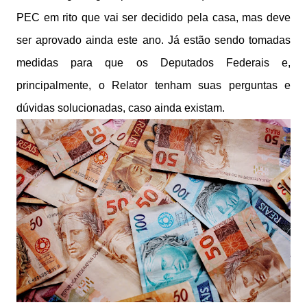
PEC em rito que vai ser decidido pela casa, mas deve
ser aprovado ainda este ano. Já estão sendo tomadas
medidas para que os Deputados Federais e,
principalmente, o Relator tenham suas perguntas e
dúvidas solucionadas, caso ainda existam.