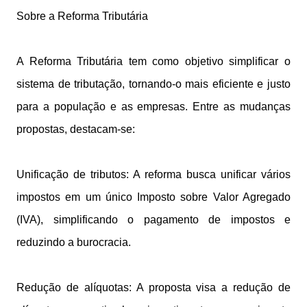
Sobre a Reforma Tributária
A Reforma Tributária tem como objetivo simplificar o
sistema de tributação, tornando-o mais eficiente e justo
para a população e as empresas. Entre as mudanças
propostas, destacam-se:
Unificação de tributos: A reforma busca unificar vários
impostos em um único Imposto sobre Valor Agregado
(IVA), simplificando o pagamento de impostos e
reduzindo a burocracia.
Redução de alíquotas: A proposta visa a redução de