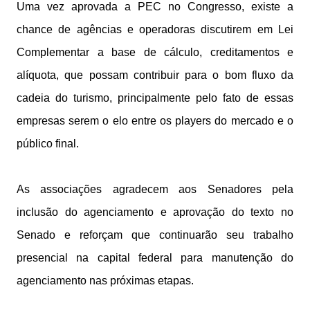
Uma vez aprovada a PEC no Congresso, existe a
chance de agências e operadoras discutirem em Lei
Complementar a base de cálculo, creditamentos e
alíquota, que possam contribuir para o bom fluxo da
cadeia do turismo, principalmente pelo fato de essas
empresas serem o elo entre os players do mercado e o
público final.
As associações agradecem aos Senadores pela
inclusão do agenciamento e aprovação do texto no
Senado e reforçam que continuarão seu trabalho
presencial na capital federal para manutenção do
agenciamento nas próximas etapas.