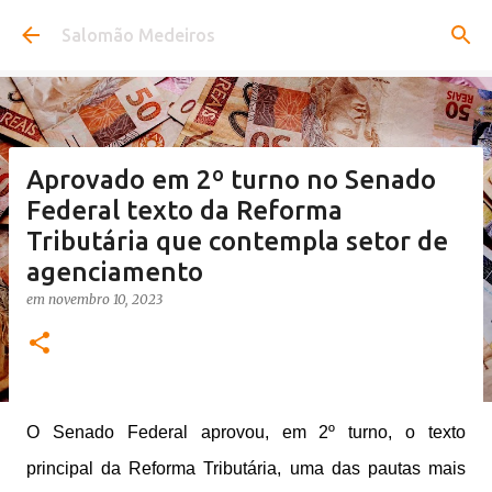
Pular para o conteúdo principal
Salomão Medeiros
Aprovado em 2º turno no Senado
Federal texto da Reforma
Tributária que contempla setor de
agenciamento
em
novembro 10, 2023
O Senado Federal aprovou, em 2º turno, o texto
principal da Reforma Tributária, uma das pautas mais