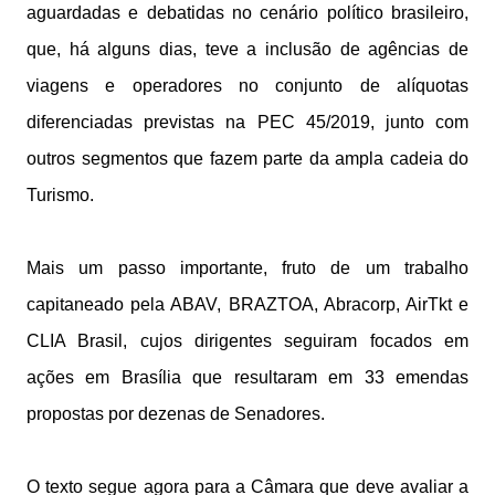
aguardadas e debatidas no cenário político brasileiro,
que, há alguns dias, teve a inclusão de agências de
viagens e operadores no conjunto de alíquotas
diferenciadas previstas na PEC 45/2019, junto com
outros segmentos que fazem parte da ampla cadeia do
Turismo.
Mais um passo importante, fruto de um trabalho
capitaneado pela ABAV, BRAZTOA, Abracorp, AirTkt e
CLIA Brasil, cujos dirigentes seguiram focados em
ações em Brasília que resultaram em 33 emendas
propostas por dezenas de Senadores.
O texto segue agora para a Câmara que deve avaliar a