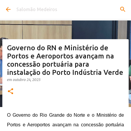
Pular para o conteúdo principal
Salomão Medeiros
Governo do RN e Ministério de
Portos e Aeroportos avançam na
concessão portuária para
instalação do Porto Indústria Verde
em
outubro 24, 2023
O Governo do Rio Grande do Norte e o Ministério de
Portos e Aeroportos avançam na concessão portuária