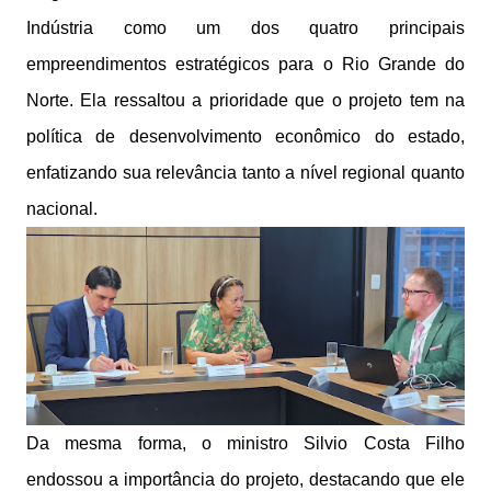
Indústria como um dos quatro principais
empreendimentos estratégicos para o Rio Grande do
Norte. Ela ressaltou a prioridade que o projeto tem na
política de desenvolvimento econômico do estado,
enfatizando sua relevância tanto a nível regional quanto
nacional.
Da mesma forma, o ministro Silvio Costa Filho
endossou a importância do projeto, destacando que ele