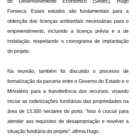
do Desenvolvimento Econômico (Sedec), Hugo
Fonseca. Esses estudos são fundamentais para a
obtenção das licenças ambientais necessárias para o
empreendimento, incluindo a licença prévia e a de
instalação, respeitando o cronograma de implantação
do projeto.
Na reunião, também foi discutido o processo de
formalização da parceria entre o Governo do Estado e o
Ministério para a transferência dos recursos, visando
iniciar as indenizações fundiárias das propriedades na
área de 13.300 hectares do porto. “Isso é crucial para
atender aos requisitos de desapropriação e resolver a
situação fundiária do projeto”, afirma Hugo.