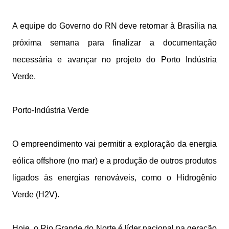
A equipe do Governo do RN deve retornar à Brasília na
próxima semana para finalizar a documentação
necessária e avançar no projeto do Porto Indústria
Verde.
Porto-Indústria Verde
O empreendimento vai permitir a exploração da energia
eólica offshore (no mar) e a produção de outros produtos
ligados às energias renováveis, como o Hidrogênio
Verde (H2V).
Hoje, o Rio Grande do Norte é líder nacional na geração