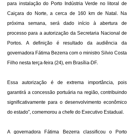
para instalação do Porto Indústria Verde no litoral de
Caiçara do Norte, a cerca de 160 km de Natal. Na
próxima semana, será dado início à abertura de
processo para a autorização da Secretaria Nacional de
Portos. A definição é resultado da audiência da
governadora Fátima Bezerra com o ministro Silvio Costa
Filho nesta terça-feira (24), em Brasília-DF.
Essa autorização é de extrema importância, pois
garantirá a concessão portuária na região, contribuindo
significativamente para o desenvolvimento econômico
do estado”, comemorou a chefe do Executivo Estadual.
A governadora Fátima Bezerra classificou o Porto