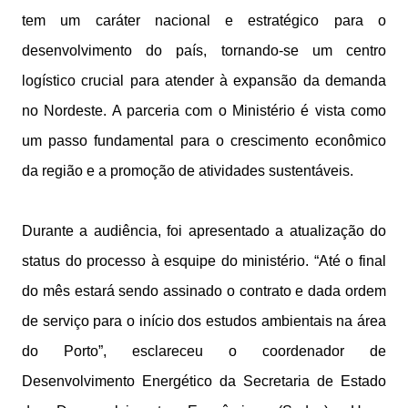
tem um caráter nacional e estratégico para o
desenvolvimento do país, tornando-se um centro
logístico crucial para atender à expansão da demanda
no Nordeste. A parceria com o Ministério é vista como
um passo fundamental para o crescimento econômico
da região e a promoção de atividades sustentáveis.
Durante a audiência, foi apresentado a atualização do
status do processo à esquipe do ministério. “Até o final
do mês estará sendo assinado o contrato e dada ordem
de serviço para o início dos estudos ambientais na área
do Porto”, esclareceu o coordenador de
Desenvolvimento Energético da Secretaria de Estado