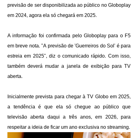
previsão de ser disponibilizada ao público no Globoplay
em 2024, agora ela só chegará em 2025.
A informação foi confirmada pelo Globoplay para o F5
em breve nota. "A previsão de 'Guerreiros do Sol' é para
estreia em 2025", diz o comunicado rápido. Com isso,
também deverá mudar a janela de exibição para TV
aberta.
Inicialmente prevista para chegar à TV Globo em 2025,
a tendência é que ela só chegue ao público que
televisão aberta daqui a três anos, em 2026, para
respeitar a ideia de ficar um ano exclusiva no streaming.