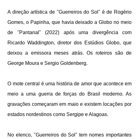
A direção artística de "Guerreiros do Sol" é de Rogério
Gomes, o Papinha, que havia deixado a Globo no meio
de "Pantanal" (2022) após uma divergência com
Ricardo Waddington, diretor dos Estúdios Globo, que
deixou a emissora meses atrás. Os roteiros são de
George Moura e Sergio Goldenberg.
O mote central é uma história de amor que acontece em
meio a uma guerra de forças do Brasil moderno. As
gravações começaram em maio e existem locações por
estados nordestinos como Sergipe e Alagoas.
No elenco, "Guerreiros do Sol" tem nomes importantes