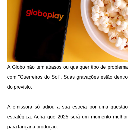
A Globo não tem atrasos ou qualquer tipo de problema
com "Guerreiros do Sol". Suas gravações estão dentro
do previsto.
A emissora só adiou a sua estreia por uma questão
estratégica. Acha que 2025 será um momento melhor
para lançar a produção.