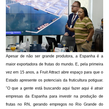
Apesar de não ser grande produtora, a Espanha é a
maior exportadora de frutas do mundo. E, pela primeira
vez em 15 anos, a Fruit Attract abre espaço para que o
Estado apresente os potenciais da fruticultura potiguar.
"O que a gente está buscando aqui fazer aqui é atrair
empresas da Espanha para investir na produção de
frutas no RN, gerando empregos no Rio Grande do