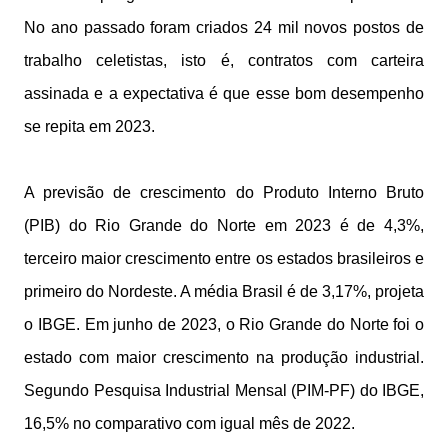
No ano passado foram criados 24 mil novos postos de
trabalho celetistas, isto é, contratos com carteira
assinada e a expectativa é que esse bom desempenho
se repita em 2023.
A previsão de crescimento do Produto Interno Bruto
(PIB) do Rio Grande do Norte em 2023 é de 4,3%,
terceiro maior crescimento entre os estados brasileiros e
primeiro do Nordeste. A média Brasil é de 3,17%, projeta
o IBGE. Em junho de 2023, o Rio Grande do Norte foi o
estado com maior crescimento na produção industrial.
Segundo Pesquisa Industrial Mensal (PIM-PF) do IBGE,
16,5% no comparativo com igual mês de 2022.