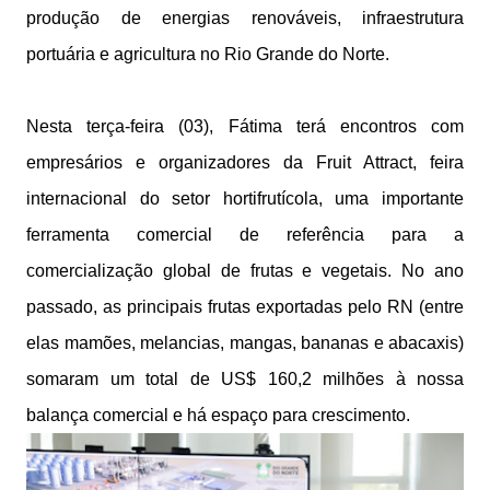
produção de energias renováveis, infraestrutura
portuária e agricultura no Rio Grande do Norte.
Nesta terça-feira (03), Fátima terá encontros com
empresários e organizadores da Fruit Attract, feira
internacional do setor hortifrutícola, uma importante
ferramenta comercial de referência para a
comercialização global de frutas e vegetais. No ano
passado, as principais frutas exportadas pelo RN (entre
elas mamões, melancias, mangas, bananas e abacaxis)
somaram um total de US$ 160,2 milhões à nossa
balança comercial e há espaço para crescimento.