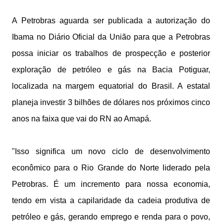
A Petrobras aguarda ser publicada a autorização do
Ibama no Diário Oficial da União para que a Petrobras
possa iniciar os trabalhos de prospecção e posterior
exploração de petróleo e gás na Bacia Potiguar,
localizada na margem equatorial do Brasil. A estatal
planeja investir 3 bilhões de dólares nos próximos cinco
anos na faixa que vai do RN ao Amapá.
"Isso significa um novo ciclo de desenvolvimento
econômico para o Rio Grande do Norte liderado pela
Petrobras. É um incremento para nossa economia,
tendo em vista a capilaridade da cadeia produtiva de
petróleo e gás, gerando emprego e renda para o povo,