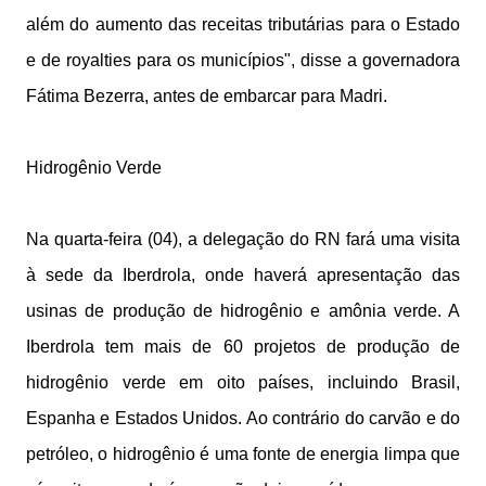
além do aumento das receitas tributárias para o Estado
e de royalties para os municípios", disse a governadora
Fátima Bezerra, antes de embarcar para Madri.
Hidrogênio Verde
Na quarta-feira (04), a delegação do RN fará uma visita
à sede da Iberdrola, onde haverá apresentação das
usinas de produção de hidrogênio e amônia verde. A
Iberdrola tem mais de 60 projetos de produção de
hidrogênio verde em oito países, incluindo Brasil,
Espanha e Estados Unidos. Ao contrário do carvão e do
petróleo, o hidrogênio é uma fonte de energia limpa que