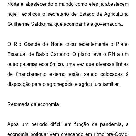
Norte e abastecendo o mundo como eles já abastecem
hoje", explicou o secretário de Estado da Agricultura,
Guilherme Saldanha, que acompanha a governadora.
O Rio Grande do Norte criou recentemente o Plano
Estadual de Baixo Carbono. O plano leva o RN a um
outro patamar econômico, uma vez que diversas linhas
de financiamento externo estão sendo colocadas à
disposição para o agronegócio e agricultura familiar.
Retomada da economia
Após um período difícil em função da pandemia, a
economia potiguar vem crescendo em ritmo pré-Covid.