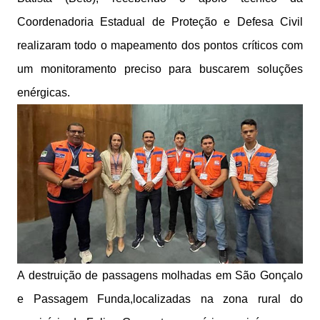
Coordenadoria Estadual de Proteção e Defesa Civil
realizaram todo o mapeamento dos pontos críticos com
um monitoramento preciso para buscarem soluções
enérgicas.
A destruição de passagens molhadas em São Gonçalo
e Passagem Funda,localizadas na zona rural do