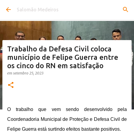
Pular para o conteúdo principal
Salomão Medeiros
Trabalho da Defesa Civil coloca
município de Felipe Guerra entre
os cinco do RN em satisfação
em
setembro 25, 2023
O trabalho que vem sendo desenvolvido pela
Coordenadoria Municipal de Proteção e Defesa Civil de
Felipe Guerra está surtindo efeitos bastante positivos.