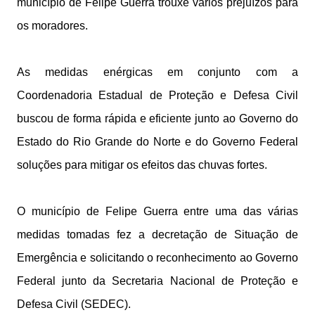
município de Felipe Guerra trouxe vários prejuízos para
os moradores.
As medidas enérgicas em conjunto com a
Coordenadoria Estadual de Proteção e Defesa Civil
buscou de forma rápida e eficiente junto ao Governo do
Estado do Rio Grande do Norte e do Governo Federal
soluções para mitigar os efeitos das chuvas fortes.
O município de Felipe Guerra entre uma das várias
medidas tomadas fez a decretação de Situação de
Emergência e solicitando o reconhecimento ao Governo
Federal junto da Secretaria Nacional de Proteção e
Defesa Civil (SEDEC).