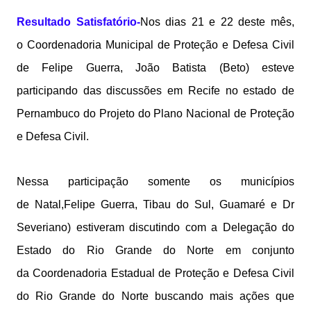
Resultado Satisfatório-
Nos dias 21 e 22 deste mês,
o
Coordenadoria Municipal de Proteção e Defesa Civil
de Felipe Guerra, João Batista (Beto) esteve
participando das discussões em Recife no estado de
Pernambuco do
Projeto do Plano Nacional de Proteção
e Defesa Civil.
Nessa participação somente os municípios
de
Natal,Felipe Guerra, Tibau do Sul, Guamaré e Dr
Severiano) estiveram discutindo com a Delegação do
Estado do Rio Grande do Norte em conjunto
da
Coordenadoria Estadual de Proteção e Defesa Civil
do Rio Grande do Norte buscando mais ações que