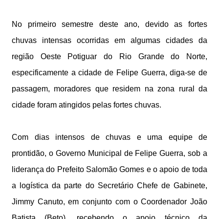
No primeiro semestre deste ano, devido as fortes
chuvas intensas ocorridas em algumas cidades da
região Oeste Potiguar do Rio Grande do Norte,
especificamente a cidade de Felipe Guerra, diga-se de
passagem, moradores que residem na zona rural da
cidade foram atingidos pelas fortes chuvas.
Com dias intensos de chuvas e uma equipe de
prontidão, o Governo Municipal de Felipe Guerra, sob a
liderança do Prefeito Salomão Gomes e o apoio de toda
a logística da parte do Secretário Chefe de Gabinete,
Jimmy Canuto, em conjunto com o Coordenador João
Batista (Beto), recebendo o apoio técnico da