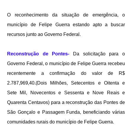
O reconhecimento da situação de emergência, o
município de Felipe Guerra estando apto a buscar
recursos junto ao Governo Federal.
Reconstrução de Pontes-
Da solicitação para o
Governo Federal, o município de Felipe Guerra recebeu
recentemente a confirmação do valor de R$
2.787,969,40.(Dois Milhões, Setecentos e Oitenta e
Sete Mil, Novecentos e Sessenta e Nove Reais e
Quarenta Centavos) para a reconstrução das Pontes de
São Gonçalo e Passagem Funda, beneficiando várias
comunidades rurais do município de Felipe Guerra.