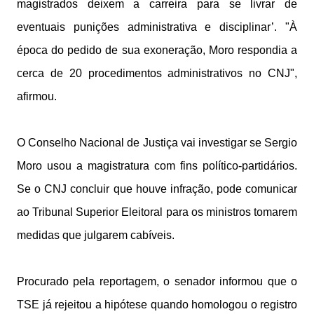
magistrados deixem a carreira para se livrar de
eventuais punições administrativa e disciplinar’. "À
época do pedido de sua exoneração, Moro respondia a
cerca de 20 procedimentos administrativos no CNJ",
afirmou.
O Conselho Nacional de Justiça vai investigar se Sergio
Moro usou a magistratura com fins político-partidários.
Se o CNJ concluir que houve infração, pode comunicar
ao Tribunal Superior Eleitoral para os ministros tomarem
medidas que julgarem cabíveis.
Procurado pela reportagem, o senador informou que o
TSE já rejeitou a hipótese quando homologou o registro