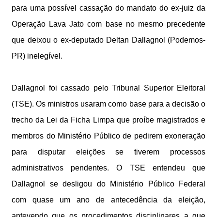
para uma possível cassação do mandato do ex-juiz da
Operação Lava Jato com base no mesmo precedente
que deixou o ex-deputado Deltan Dallagnol (Podemos-
PR) inelegível.
Dallagnol foi cassado pelo Tribunal Superior Eleitoral
(TSE). Os ministros usaram como base para a decisão o
trecho da Lei da Ficha Limpa que proíbe magistrados e
membros do Ministério Público de pedirem exoneração
para disputar eleições se tiverem processos
administrativos pendentes. O TSE entendeu que
Dallagnol se desligou do Ministério Público Federal
com quase um ano de antecedência da eleição,
antevendo que os procedimentos disciplinares a que