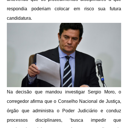
respondia poderiam colocar em risco sua futura
candidatura.
Na decisão que mandou investigar Sergio Moro, o
corregedor afirma que o Conselho Nacional de Justiça,
órgão que administra o Poder Judiciário e conduz
processos disciplinares, ‘busca impedir que