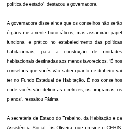
política de estado”, destacou a governadora.
A governadora disse ainda que os conselhos não serão
órgãos meramente burocráticos, mas assumirão papel
funcional e prático no estabelecimento das políticas
habitacionais, para a construção de unidades
habitacionais destinadas aos menos favorecidos. “É nos
conselhos que vocês vão saber quanto de dinheiro vai
ter no Fundo Estadual de Habitação. É nos conselhos
onde vocês vão definir as diretrizes, os programas, os
planos”, ressaltou Fátima.
A secretária de Estado do Trabalho, da Habitação e da
Assistência Social, Íris Oliveira, que preside o CEHIS,