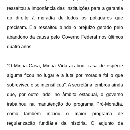
ressaltou a importância das instituições para a garantia
do direito à moradia de todos os potiguares que
precisam. Ela ressaltou ainda o prejuízo gerado pelo
abandono da causa pelo Governo Federal nos últimos
quatro anos.
“O Minha Casa, Minha Vida acabou, casa de espécie
alguma ficou no lugar e a luta por moradia foi o que
sobreviveu e se intensificou”. A secretária lembrou ainda
que, por outro lado, no âmbito estadual, o governo
trabalhou na manutenção do programa Pró-Moradia,
como também iniciou o maior programa de
regularização fundiária da história. O adjunto da