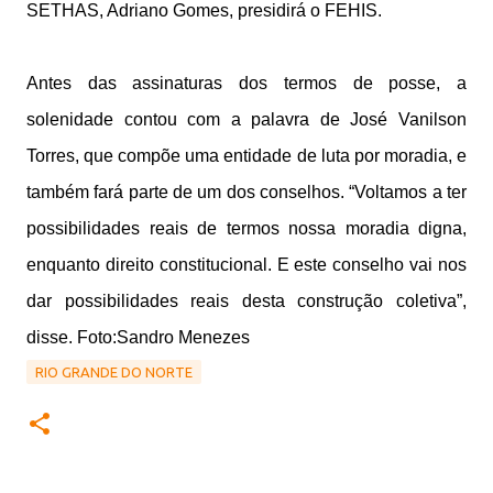
SETHAS, Adriano Gomes, presidirá o FEHIS.
Antes das assinaturas dos termos de posse, a
solenidade contou com a palavra de José Vanilson
Torres, que compõe uma entidade de luta por moradia, e
também fará parte de um dos conselhos. “Voltamos a ter
possibilidades reais de termos nossa moradia digna,
enquanto direito constitucional. E este conselho vai nos
dar possibilidades reais desta construção coletiva”,
disse. Foto:Sandro Menezes
RIO GRANDE DO NORTE