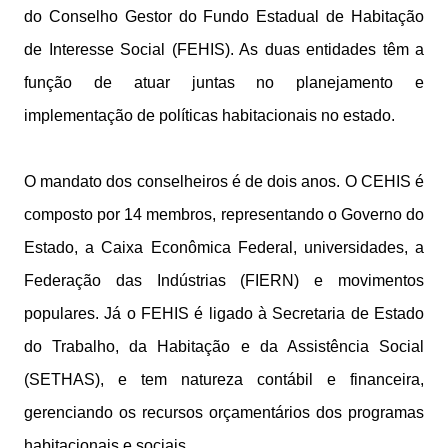
do Conselho Gestor do Fundo Estadual de Habitação
de Interesse Social (FEHIS). As duas entidades têm a
função de atuar juntas no planejamento e
implementação de políticas habitacionais no estado.
O mandato dos conselheiros é de dois anos. O CEHIS é
composto por 14 membros, representando o Governo do
Estado, a Caixa Econômica Federal, universidades, a
Federação das Indústrias (FIERN) e movimentos
populares. Já o FEHIS é ligado à Secretaria de Estado
do Trabalho, da Habitação e da Assistência Social
(SETHAS), e tem natureza contábil e financeira,
gerenciando os recursos orçamentários dos programas
habitacionais e sociais.