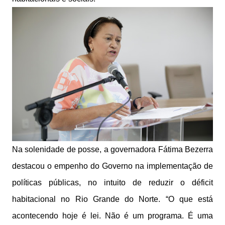
Na solenidade de posse, a governadora Fátima Bezerra
destacou o empenho do Governo na implementação de
políticas públicas, no intuito de reduzir o déficit
habitacional no Rio Grande do Norte. “O que está
acontecendo hoje é lei. Não é um programa. É uma