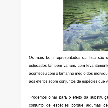
Os mais bem representados da lista são o
estudados também variam, com levantament
aconteceu com o tamanho médio dos indivíduo
aos efeitos sobre conjuntos de espécies que 
"Podemos olhar para o efeito da substitui
conjunto de espécies porque algumas de