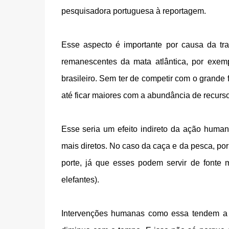
pesquisadora portuguesa à reportagem.
Esse aspecto é importante por causa da tra
remanescentes da mata atlântica, por exemp
brasileiro. Sem ter de competir com o grande 
até ficar maiores com a abundância de recurso
Esse seria um efeito indireto da ação huma
mais diretos. No caso da caça e da pesca, p
porte, já que esses podem servir de fonte
elefantes).
Intervenções humanas como essa tendem a