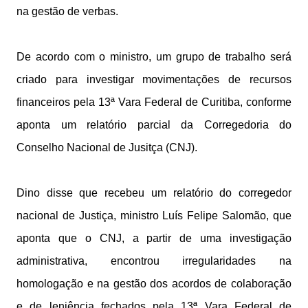
na gestão de verbas.
De acordo com o ministro, um grupo de trabalho será
criado para investigar movimentações de recursos
financeiros pela 13ª Vara Federal de Curitiba, conforme
aponta um relatório parcial da Corregedoria do
Conselho Nacional de Jusitça (CNJ).
Dino disse que recebeu um relatório do corregedor
nacional de Justiça, ministro Luís Felipe Salomão, que
aponta que o CNJ, a partir de uma investigação
administrativa, encontrou irregularidades na
homologação e na gestão dos acordos de colaboração
e de leniência fechados pela 13ª Vara Federal de