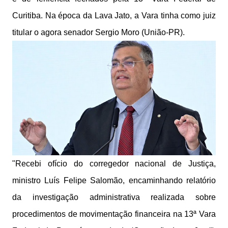
Curitiba. Na época da Lava Jato, a Vara tinha como juiz
titular o agora senador Sergio Moro (União-PR).
"Recebi ofício do corregedor nacional de Justiça,
ministro Luís Felipe Salomão, encaminhando relatório
da investigação administrativa realizada sobre
procedimentos de movimentação financeira na 13ª Vara