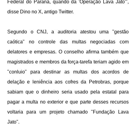
Federal do Paraná, quando da 'Operação Lava Jato'",
disse Dino no X, antigo Twitter.
Segundo o CNJ, a auditoria atestou uma "gestão
caótica" no controle das multas negociadas com
delatores e empresas. O conselho afirma também que
magistrados e membros da força-tarefa teriam agido em
"conluio" para destinar as multas dos acordos de
delação e leniência aos cofres da Petrobras, porque
sabiam que o dinheiro seria usado pela estatal para
pagar a multa no exterior e que parte desses recursos
voltaria para um projeto chamado "Fundação Lava
Jato".