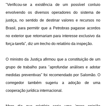
"Verificou-se a existência de um possível conluio
envolvendo os diversos operadores do sistema de
justiça, no sentido de destinar valores e recursos no
Brasil, para permitir que a Petrobras pagasse acordos
no exterior que retornariam para interesse exclusivo da
força-tarefa", diz um trecho do relatório da inspeção.
O ministro da Justiça afirmou que a constituição de um
grupo de trabalho para "aprofundar análises e adotar
medidas preventivas" foi recomendado por Salomão. O
corregedor também sugeriu a adoção de uma
cooperação jurídica internacional.