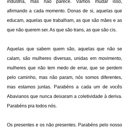
indústria, mas não parece. Vamos mudar isso,
afirmando a cada momento. Donas de si, aquelas que
educam, aquelas que trabalham, as que são mães e as
que não querem ser. As que são trans, as que são cis.
Aquelas que sabem quem são, aquelas que não se
calam, são mulheres diversas, unidas em movimento,
mulheres que não tem medo de errar, que se perdem
pelo caminho, mas não param, nós somos diferentes,
mas estamos juntas. Parabéns a cada um de vocês
Abavianos que nunca deixaram a coletividade à deriva.
Parabéns pra todos nós.
Os presentes e os não presentes. Parabéns pelo nosso