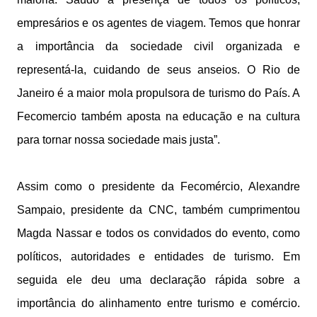
empresários e os agentes de viagem. Temos que honrar
a importância da sociedade civil organizada e
representá-la, cuidando de seus anseios. O Rio de
Janeiro é a maior mola propulsora de turismo do País. A
Fecomercio também aposta na educação e na cultura
para tornar nossa sociedade mais justa”.
Assim como o presidente da Fecomércio, Alexandre
Sampaio, presidente da CNC, também cumprimentou
Magda Nassar e todos os convidados do evento, como
políticos, autoridades e entidades de turismo. Em
seguida ele deu uma declaração rápida sobre a
importância do alinhamento entre turismo e comércio.