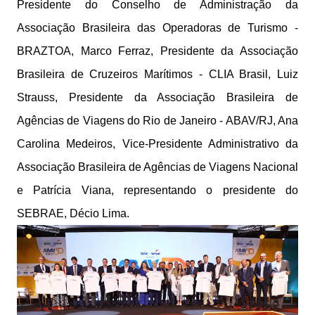
Presidente do Conselho de Administração da
Associação Brasileira das Operadoras de Turismo -
BRAZTOA, Marco Ferraz, Presidente da Associação
Brasileira de Cruzeiros Marítimos - CLIA Brasil, Luiz
Strauss, Presidente da Associação Brasileira de
Agências de Viagens do Rio de Janeiro - ABAV/RJ, Ana
Carolina Medeiros, Vice-Presidente Administrativo da
Associação Brasileira de Agências de Viagens Nacional
e Patrícia Viana, representando o presidente do
SEBRAE, Décio Lima.