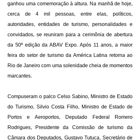
ganhou uma comemoração à altura. Na manhã de hoje,
cerca de 4 mil pessoas, entre elas, políticos,
autoridades, entidades de turismo, personalidades e
convidados, se reuniram para a cerimônia de abertura
da 50ª edição da ABAV Expo. Após 11 anos, a maior
feira do setor de turismo da América Latina retorna ao
Rio de Janeiro com uma solenidade cheia de momentos
marcantes.
Compuseram o palco Celso Sabino, Ministro de Estado
do Turismo, Silvio Costa Filho, Ministro de Estado de
Portos e Aeroportos, Deputado Federal Romero
Rodrigues, Presidente da Comissão de turismo da
Câmara dos Deputados, Gustavo Tutuca, Secretário de