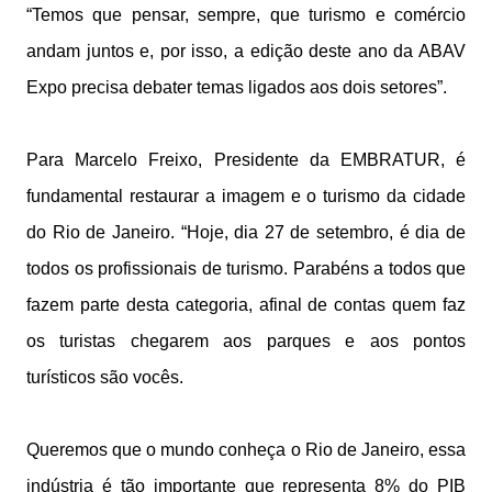
“Temos que pensar, sempre, que turismo e comércio
andam juntos e, por isso, a edição deste ano da ABAV
Expo precisa debater temas ligados aos dois setores”.
Para Marcelo Freixo, Presidente da EMBRATUR, é
fundamental restaurar a imagem e o turismo da cidade
do Rio de Janeiro. “Hoje, dia 27 de setembro, é dia de
todos os profissionais de turismo. Parabéns a todos que
fazem parte desta categoria, afinal de contas quem faz
os turistas chegarem aos parques e aos pontos
turísticos são vocês.
Queremos que o mundo conheça o Rio de Janeiro, essa
indústria é tão importante que representa 8% do PIB