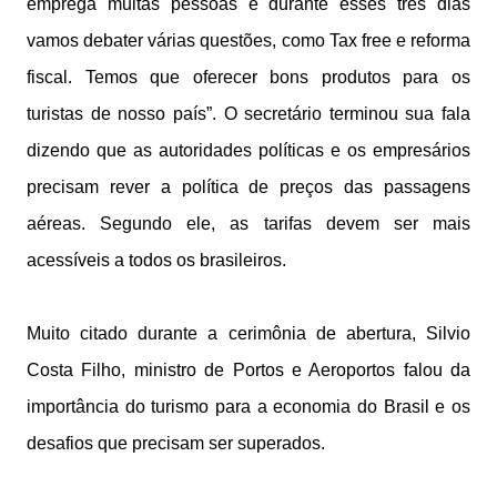
emprega muitas pessoas e durante esses três dias
vamos debater várias questões, como Tax free e reforma
fiscal. Temos que oferecer bons produtos para os
turistas de nosso país”. O secretário terminou sua fala
dizendo que as autoridades políticas e os empresários
precisam rever a política de preços das passagens
aéreas. Segundo ele, as tarifas devem ser mais
acessíveis a todos os brasileiros.
Muito citado durante a cerimônia de abertura, Silvio
Costa Filho, ministro de Portos e Aeroportos falou da
importância do turismo para a economia do Brasil e os
desafios que precisam ser superados.