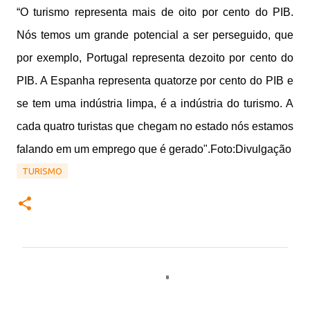
“O turismo representa mais de oito por cento do PIB.
Nós temos um grande potencial a ser perseguido, que
por exemplo, Portugal representa dezoito por cento do
PIB. A Espanha representa quatorze por cento do PIB e
se tem uma indústria limpa, é a indústria do turismo. A
cada quatro turistas que chegam no estado nós estamos
falando em um emprego que é gerado".Foto:Divulgação
TURISMO
C
o
m