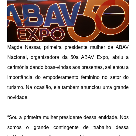
Magda Nassar, primeira presidente mulher da ABAV
Nacional, organizadora da 50a ABAV Expo, abriu a
cerimônia dando boas-vindas aos presentes, salientou a
importância do empoderamento feminino no setor do
turismo. Na ocasião, ela também anunciou uma grande
novidade.
“Sou a primeira mulher presidente dessa entidade. Nós
somos o grande contingente de trabalho dessa