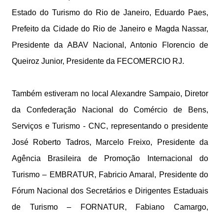
Estado do Turismo do Rio de Janeiro, Eduardo Paes,
Prefeito da Cidade do Rio de Janeiro e Magda Nassar,
Presidente da ABAV Nacional, Antonio Florencio de
Queiroz Junior, Presidente da FECOMERCIO RJ.
Também estiveram no local Alexandre Sampaio, Diretor
da Confederação Nacional do Comércio de Bens,
Serviços e Turismo - CNC, representando o presidente
José Roberto Tadros, Marcelo Freixo, Presidente da
Agência Brasileira de Promoção Internacional do
Turismo – EMBRATUR, Fabricio Amaral, Presidente do
Fórum Nacional dos Secretários e Dirigentes Estaduais
de Turismo – FORNATUR, Fabiano Camargo,