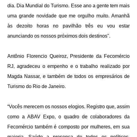
dia. Dia Mundial do Turismo. Esse ano a gente tem mais
uma grande novidade que me orgulho muito. Amanhã
às dezoito horas no pavilhão três eu vou estar
anunciando os nossos próximos dois destinos".
Antônio Florencio Queiroz, Presidente da Fecomércio
RJ, agradeceu o empenho e o trabalho realizado por
Magda Nassar, e também de todos os empresários de
Turismo do Rio de Janeiro.
“Vocês merecem os nossos elogios. Registro que, assim
como a ABAV Expo, o quadro de colaboradores da
Fecomércio também é composto por mulheres, em sua
maioria. Saúdo a presença de todos os políticos,