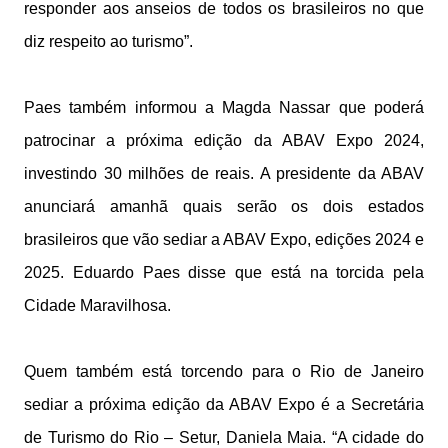
responder aos anseios de todos os brasileiros no que
diz respeito ao turismo”.
Paes também informou a Magda Nassar que poderá
patrocinar a próxima edição da ABAV Expo 2024,
investindo 30 milhões de reais. A presidente da ABAV
anunciará amanhã quais serão os dois estados
brasileiros que vão sediar a ABAV Expo, edições 2024 e
2025. Eduardo Paes disse que está na torcida pela
Cidade Maravilhosa.
Quem também está torcendo para o Rio de Janeiro
sediar a próxima edição da ABAV Expo é a Secretária
de Turismo do Rio – Setur, Daniela Maia. “A cidade do