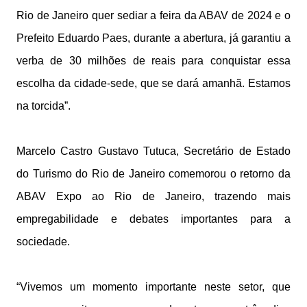
Rio de Janeiro quer sediar a feira da ABAV de 2024 e o
Prefeito Eduardo Paes, durante a abertura, já garantiu a
verba de 30 milhões de reais para conquistar essa
escolha da cidade-sede, que se dará amanhã. Estamos
na torcida”.
Marcelo Castro Gustavo Tutuca, Secretário de Estado
do Turismo do Rio de Janeiro comemorou o retorno da
ABAV Expo ao Rio de Janeiro, trazendo mais
empregabilidade e debates importantes para a
sociedade.
“Vivemos um momento importante neste setor, que