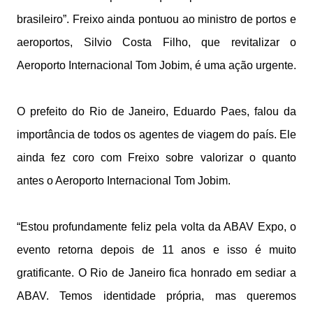
brasileiro”. Freixo ainda pontuou ao ministro de portos e
aeroportos, Silvio Costa Filho, que revitalizar o
Aeroporto Internacional Tom Jobim, é uma ação urgente.
O prefeito do Rio de Janeiro, Eduardo Paes, falou da
importância de todos os agentes de viagem do país. Ele
ainda fez coro com Freixo sobre valorizar o quanto
antes o Aeroporto Internacional Tom Jobim.
“Estou profundamente feliz pela volta da ABAV Expo, o
evento retorna depois de 11 anos e isso é muito
gratificante. O Rio de Janeiro fica honrado em sediar a
ABAV. Temos identidade própria, mas queremos