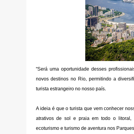
“Será uma oportunidade desses profissionai
novos destinos no Rio, permitindo a divers
turista estrangeiro no nosso país.
A ideia é que o turista que vem conhecer no
atrativos de sol e praia em todo o litoral
ecoturismo e turismo de aventura nos Parques