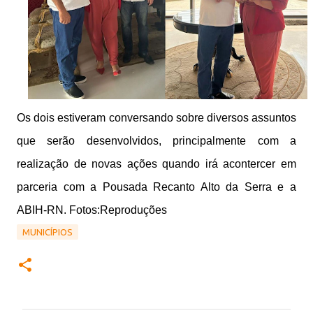
Os dois estiveram conversando sobre diversos assuntos
que serão desenvolvidos, principalmente com a
realização de novas ações quando irá acontercer em
parceria com a Pousada Recanto Alto da Serra e a
ABIH-RN. Fotos:Reproduções
MUNICÍPIOS