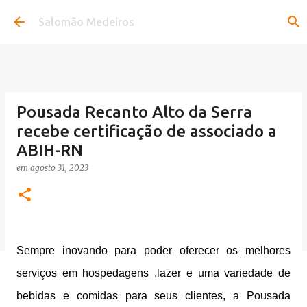
Pular para o conteúdo principal
Salomão Medeiros
Pousada Recanto Alto da Serra
recebe certificação de associado a
ABIH-RN
em
agosto 31, 2023
Sempre inovando para poder oferecer os melhores
serviços em hospedagens ,lazer e uma variedade de
bebidas e comidas para seus clientes, a Pousada