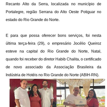
Recanto Alto da Serra, localizada no município de
Portalegre, região Serrana do Alto Oeste Potiguar no
estado do Rio Grande do Norte.
E para que possa oferecer bons serviços, foi nesta
última terça-feira (29), o empresário Jocélio Queiroz
esteve na capital do Rio Grande do Norte, Natal,
quando foi receber do diretor Habib Chalita, o certificado
de novo associado da Associação Brasileira da
Indústria de Hotéis no Rio Grande do Norte (ABIH-RN).