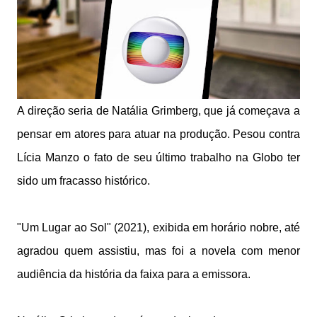
A direção seria de Natália Grimberg, que já começava a
pensar em atores para atuar na produção. Pesou contra
Lícia Manzo o fato de seu último trabalho na Globo ter
sido um fracasso histórico.
"Um Lugar ao Sol" (2021), exibida em horário nobre, até
agradou quem assistiu, mas foi a novela com menor
audiência da história da faixa para a emissora.