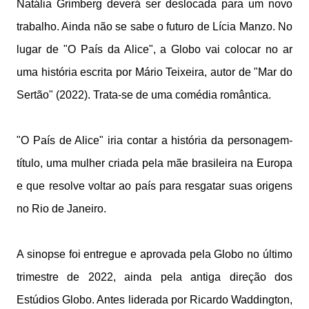
Natália Grimberg deverá ser deslocada para um novo
trabalho. Ainda não se sabe o futuro de Lícia Manzo. No
lugar de "O País da Alice", a Globo vai colocar no ar
uma história escrita por Mário Teixeira, autor de "Mar do
Sertão" (2022). Trata-se de uma comédia romântica.
"O País de Alice" iria contar a história da personagem-
título, uma mulher criada pela mãe brasileira na Europa
e que resolve voltar ao país para resgatar suas origens
no Rio de Janeiro.
A sinopse foi entregue e aprovada pela Globo no último
trimestre de 2022, ainda pela antiga direção dos
Estúdios Globo. Antes liderada por Ricardo Waddington,