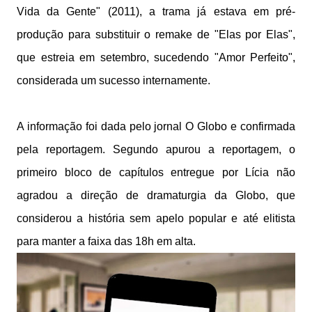
Vida da Gente" (2011), a trama já estava em pré-
produção para substituir o remake de "Elas por Elas",
que estreia em setembro, sucedendo "Amor Perfeito",
considerada um sucesso internamente.
A informação foi dada pelo jornal O Globo e confirmada
pela reportagem. Segundo apurou a reportagem, o
primeiro bloco de capítulos entregue por Lícia não
agradou a direção de dramaturgia da Globo, que
considerou a história sem apelo popular e até elitista
para manter a faixa das 18h em alta.