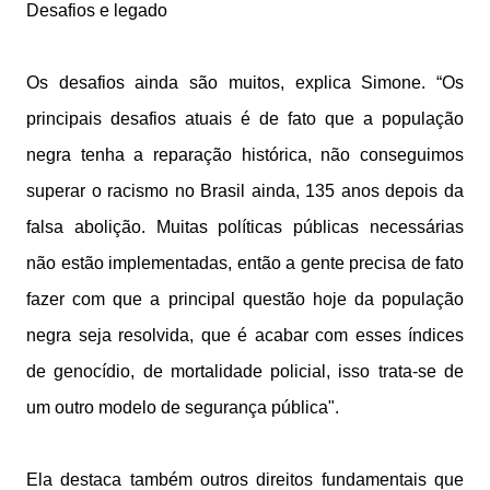
Desafios e legado
Os desafios ainda são muitos, explica Simone. “Os
principais desafios atuais é de fato que a população
negra tenha a reparação histórica, não conseguimos
superar o racismo no Brasil ainda, 135 anos depois da
falsa abolição. Muitas políticas públicas necessárias
não estão implementadas, então a gente precisa de fato
fazer com que a principal questão hoje da população
negra seja resolvida, que é acabar com esses índices
de genocídio, de mortalidade policial, isso trata-se de
um outro modelo de segurança pública".
Ela destaca também outros direitos fundamentais que