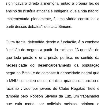
significava o direito à memória, então a própria lei, de
ensino de história africana e indígena, que ainda não foi
implementada plenamente, é uma vitória construída a
partir desses debates”, destaca Simone.
Outra frente, defendida desde a fundação, é o combate
à prisão de negros a partir do racismo. “A questão de
que toda prisão é uma prisão política, no sentido da
necessidade do desencarceramento da população
negra no Brasil e do combate à genocidade negral que
o MNU combateu desde o início, quando denunciou o
racismo vivido por jovens do Clube Regatas Tietê e
também pelo Robson Silveira da Luz, um trabalhador
que cuja morte, por policiais racistas, originou o