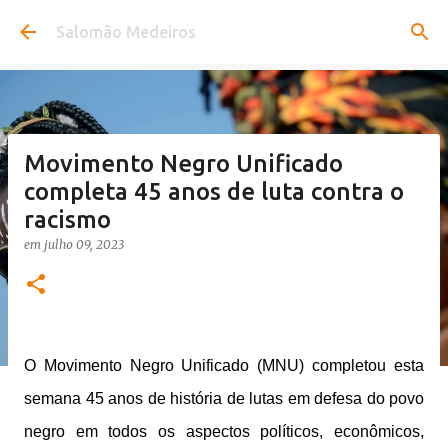
Pular para o conteúdo principal
Salomão Medeiros
Movimento Negro Unificado
completa 45 anos de luta contra o
racismo
em
julho 09, 2023
O Movimento Negro Unificado (MNU) completou esta
semana 45 anos de história de lutas em defesa do povo
negro em todos os aspectos políticos, econômicos,