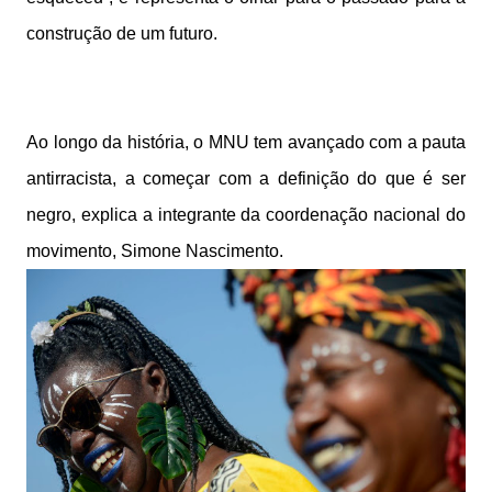
construção de um futuro.
Ao longo da história, o MNU tem avançado com a pauta
antirracista, a começar com a definição do que é ser
negro, explica a integrante da coordenação nacional do
movimento, Simone Nascimento.