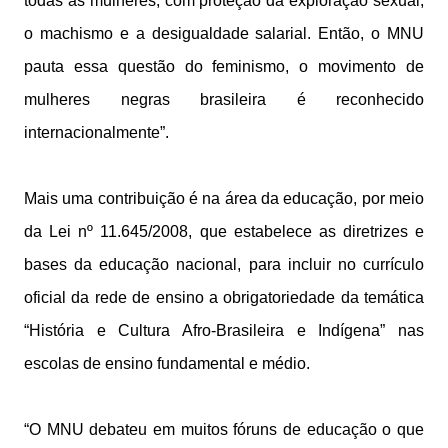
todas as mulheres, com proteção da exploração sexual,
o machismo e a desigualdade salarial. Então, o MNU
pauta essa questão do feminismo, o movimento de
mulheres negras brasileira é reconhecido
internacionalmente”.
Mais uma contribuição é na área da educação, por meio
da Lei nº 11.645/2008, que estabelece as diretrizes e
bases da educação nacional, para incluir no currículo
oficial da rede de ensino a obrigatoriedade da temática
“História e Cultura Afro-Brasileira e Indígena” nas
escolas de ensino fundamental e médio.
“O MNU debateu em muitos fóruns de educação o que