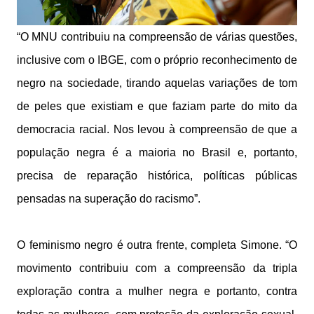
“O MNU contribuiu na compreensão de várias questões,
inclusive com o IBGE, com o próprio reconhecimento de
negro na sociedade, tirando aquelas variações de tom
de peles que existiam e que faziam parte do mito da
democracia racial. Nos levou à compreensão de que a
população negra é a maioria no Brasil e, portanto,
precisa de reparação histórica, políticas públicas
pensadas na superação do racismo”.
O feminismo negro é outra frente, completa Simone. “O
movimento contribuiu com a compreensão da tripla
exploração contra a mulher negra e portanto, contra