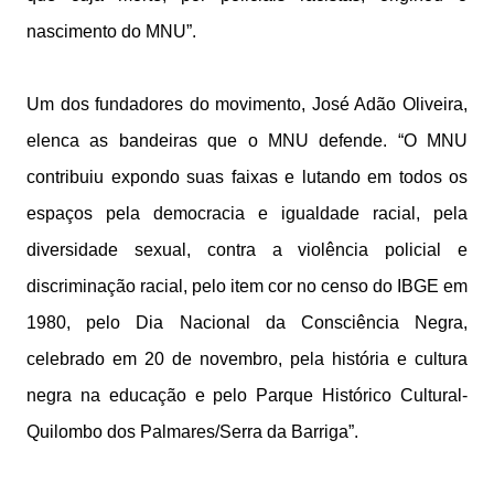
nascimento do MNU”.
Um dos fundadores do movimento, José Adão Oliveira,
elenca as bandeiras que o MNU defende. “O MNU
contribuiu expondo suas faixas e lutando em todos os
espaços pela democracia e igualdade racial, pela
diversidade sexual, contra a violência policial e
discriminação racial, pelo item cor no censo do IBGE em
1980, pelo Dia Nacional da Consciência Negra,
celebrado em 20 de novembro, pela história e cultura
negra na educação e pelo Parque Histórico Cultural-
Quilombo dos Palmares/Serra da Barriga”.