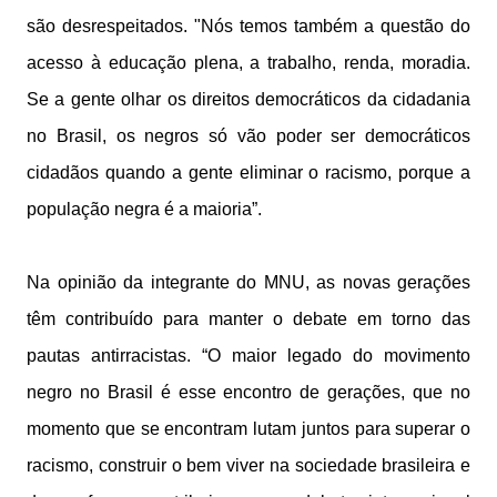
são desrespeitados. "Nós temos também a questão do
acesso à educação plena, a trabalho, renda, moradia.
Se a gente olhar os direitos democráticos da cidadania
no Brasil, os negros só vão poder ser democráticos
cidadãos quando a gente eliminar o racismo, porque a
população negra é a maioria”.
Na opinião da integrante do MNU, as novas gerações
têm contribuído para manter o debate em torno das
pautas antirracistas. “O maior legado do movimento
negro no Brasil é esse encontro de gerações, que no
momento que se encontram lutam juntos para superar o
racismo, construir o bem viver na sociedade brasileira e