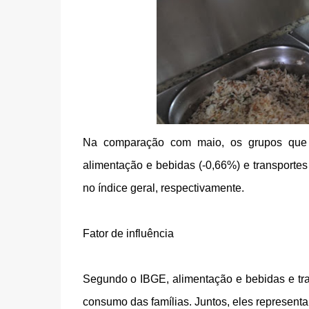
Na comparação com maio, os grupos que 
alimentação e bebidas (-0,66%) e transportes 
no índice geral, respectivamente.
Fator de influência
Segundo o IBGE, alimentação e bebidas e tra
consumo das famílias. Juntos, eles represen