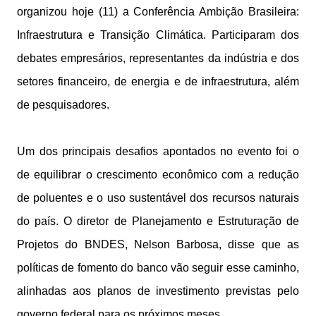
organizou hoje (11) a Conferência Ambição Brasileira:
Infraestrutura e Transição Climática. Participaram dos
debates empresários, representantes da indústria e dos
setores financeiro, de energia e de infraestrutura, além
de pesquisadores.
Um dos principais desafios apontados no evento foi o
de equilibrar o crescimento econômico com a redução
de poluentes e o uso sustentável dos recursos naturais
do país. O diretor de Planejamento e Estruturação de
Projetos do BNDES, Nelson Barbosa, disse que as
políticas de fomento do banco vão seguir esse caminho,
alinhadas aos planos de investimento previstas pelo
governo federal para os próximos meses.