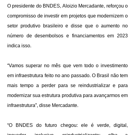
O presidente do BNDES, Aloizio Mercadante, reforçou o
compromisso de investir em projetos que modernizem o
setor produtivo brasileiro e disse que o aumento no
número de desembolsos e financiamentos em 2023
indica isso.
“Vamos superar no mês que vem todo o investimento
em infraestrutura feito no ano passado. O Brasil não tem
mais tempo a perder para se reindustrializar e para
modernizar sua estrutura produtiva para avançarmos em
infraestrutura”, disse Mercadante.
“O BNDES do futuro chegou: ele é verde, digital,