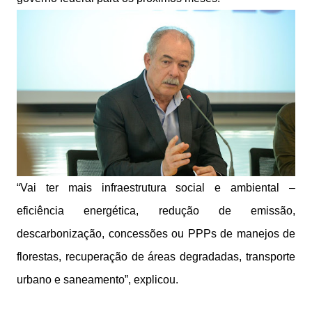
“Vai ter mais infraestrutura social e ambiental –
eficiência energética, redução de emissão,
descarbonização, concessões ou PPPs de manejos de
florestas, recuperação de áreas degradadas, transporte
urbano e saneamento”, explicou.