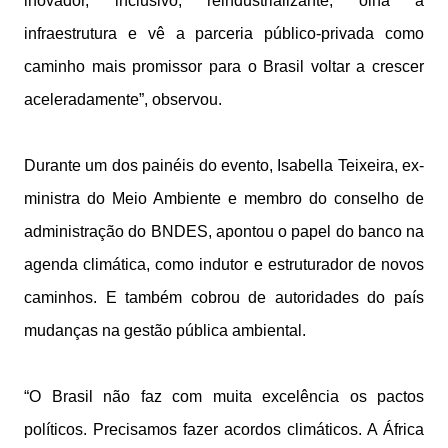
inovador, inclusivo, reindustrializante; olha a
infraestrutura e vê a parceria público-privada como
caminho mais promissor para o Brasil voltar a crescer
aceleradamente”, observou.
Durante um dos painéis do evento, Isabella Teixeira, ex-
ministra do Meio Ambiente e membro do conselho de
administração do BNDES, apontou o papel do banco na
agenda climática, como indutor e estruturador de novos
caminhos. E também cobrou de autoridades do país
mudanças na gestão pública ambiental.
“O Brasil não faz com muita excelência os pactos
políticos. Precisamos fazer acordos climáticos. A África