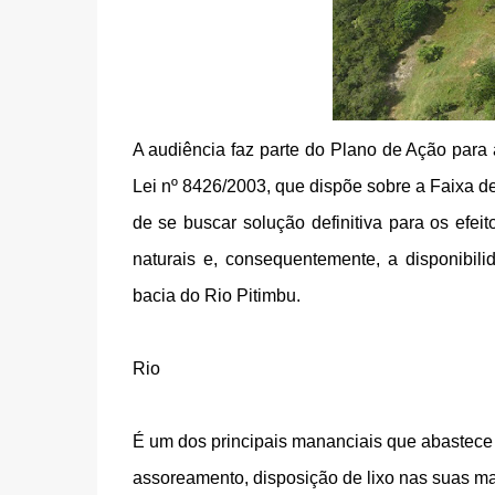
A audiência faz parte do Plano de Ação para 
Lei nº 8426/2003, que dispõe sobre a Faixa de
de se buscar solução definitiva para os efe
naturais e, consequentemente, a disponibil
bacia do Rio Pitimbu.
Rio
É um dos principais mananciais que abastece
assoreamento, disposição de lixo nas suas mar