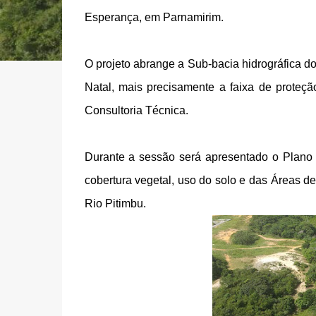
Esperança, em Parnamirim.
O projeto abrange a Sub-bacia hidrográfica d
Natal, mais precisamente a faixa de proteçã
Consultoria Técnica.
Durante a sessão será apresentado o Plano
cobertura vegetal, uso do solo e das Áreas 
Rio Pitimbu.