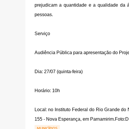
prejudicam a quantidade e a qualidade da á
pessoas.
Serviço
Audiência Pública para apresentação do Proj
Dia: 27/07 (quinta-feira)
Horário: 10h
Local: no Instituto Federal do Rio Grande d
155 - Nova Esperança, em Parnamirim.Foto:D
MUNICÍPIOS