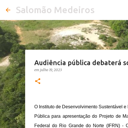
Salomão Medeiros
Audiência pública debaterá s
em
julho 19, 2023
O Instituto de Desenvolvimento Sustentável 
Pública para apresentação do Projeto de Ma
Federal do Rio Grande do Norte (IFRN) - 