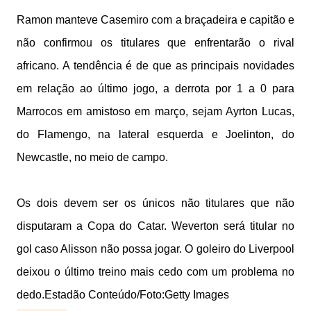
Ramon manteve Casemiro com a braçadeira e capitão e
não confirmou os titulares que enfrentarão o rival
africano. A tendência é de que as principais novidades
em relação ao último jogo, a derrota por 1 a 0 para
Marrocos em amistoso em março, sejam Ayrton Lucas,
do Flamengo, na lateral esquerda e Joelinton, do
Newcastle, no meio de campo.
Os dois devem ser os únicos não titulares que não
disputaram a Copa do Catar. Weverton será titular no
gol caso Alisson não possa jogar. O goleiro do Liverpool
deixou o último treino mais cedo com um problema no
dedo.Estadão Conteúdo/Foto:Getty Images