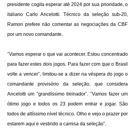
presidente cogita esperar até 2024 por sua prioridade, o
italiano Carlo Ancelotti. Técnico da seleção sub-20,
Ramon prefere não comentar as negociações da CBF
por um novo comandante.
"Vamos esperar o que vai acontecer. Estou concentrado
para fazer estes dois jogos. Para fazer com que o Brasil
volte a vencer", limitou-se a dizer na véspera do jogo o
comandante provisório da seleção, que considera
Ancelotti um "grandíssimo treinador". "Vamos fazer um
ótimo jogo e todos os 23 podem entrar e jogar. São
todos de altíssimo nível técnico. Olho e vejo o prazer por
estarem aqui e vestindo a camisa da seleção".