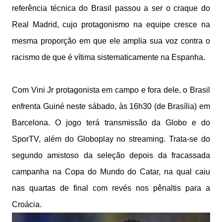
referência técnica do Brasil passou a ser o craque do
Real Madrid, cujo protagonismo na equipe cresce na
mesma proporção em que ele amplia sua voz contra o
racismo de que é vítima sistematicamente na Espanha.
Com Vini Jr protagonista em campo e fora dele, o Brasil
enfrenta Guiné neste sábado, às 16h30 (de Brasília) em
Barcelona. O jogo terá transmissão da Globo e do
SporTV, além do Globoplay no streaming. Trata-se do
segundo amistoso da seleção depois da fracassada
campanha na Copa do Mundo do Catar, na qual caiu
nas quartas de final com revés nos pênaltis para a
Croácia.