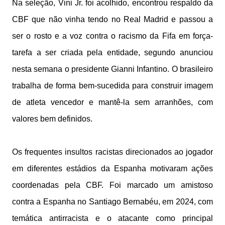
Na seleção, Vini Jr. foi acolhido, encontrou respaldo da
CBF que não vinha tendo no Real Madrid e passou a
ser o rosto e a voz contra o racismo da Fifa em força-
tarefa a ser criada pela entidade, segundo anunciou
nesta semana o presidente Gianni Infantino. O brasileiro
trabalha de forma bem-sucedida para construir imagem
de atleta vencedor e mantê-la sem arranhões, com
valores bem definidos.
Os frequentes insultos racistas direcionados ao jogador
em diferentes estádios da Espanha motivaram ações
coordenadas pela CBF. Foi marcado um amistoso
contra a Espanha no Santiago Bernabéu, em 2024, com
temática antirracista e o atacante como principal