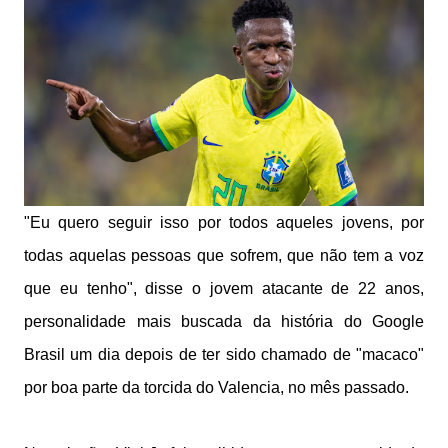
"Eu quero seguir isso por todos aqueles jovens, por
todas aquelas pessoas que sofrem, que não tem a voz
que eu tenho", disse o jovem atacante de 22 anos,
personalidade mais buscada da história do Google
Brasil um dia depois de ter sido chamado de "macaco"
por boa parte da torcida do Valencia, no mês passado.