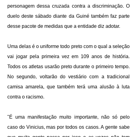
personagem dessa cruzada contra a discriminação. O
duelo deste sábado diante da Guiné também faz parte
desse pacote de medidas que a entidade diz adotar.
Uma delas é o uniforme todo preto com o qual a seleção
vai jogar pela primeira vez em 109 anos de história.
Todos os atletas usarão preto durante o primeiro tempo.
No segundo, voltarão do vestiário com a tradicional
camisa amarela, que também terá uma alusão à luta
contra o racismo.
"É uma manifestação muito importante, não só pelo
caso do Vinicius, mas por todos os casos. A gente sabe