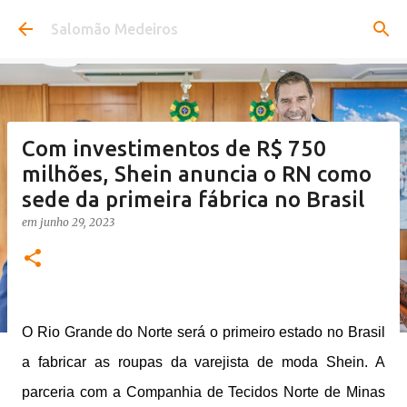
Pular para o conteúdo principal
Salomão Medeiros
Com investimentos de R$ 750
milhões, Shein anuncia o RN como
sede da primeira fábrica no Brasil
em
junho 29, 2023
O Rio Grande do Norte será o primeiro estado no Brasil
a fabricar as roupas da varejista de moda Shein. A
parceria com a Companhia de Tecidos Norte de Minas