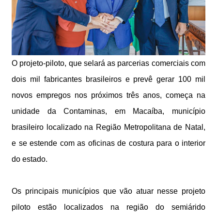
O projeto-piloto, que selará as parcerias comerciais com
dois mil fabricantes brasileiros e prevê gerar 100 mil
novos empregos nos próximos três anos, começa na
unidade da Contaminas, em Macaíba, município
brasileiro localizado na Região Metropolitana de Natal,
e se estende com as oficinas de costura para o interior
do estado.
Os principais municípios que vão atuar nesse projeto
piloto estão localizados na região do semiárido