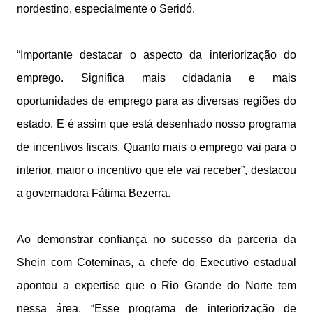
nordestino, especialmente o Seridó.
“Importante destacar o aspecto da interiorização do
emprego. Significa mais cidadania e mais
oportunidades de emprego para as diversas regiões do
estado. E é assim que está desenhado nosso programa
de incentivos fiscais. Quanto mais o emprego vai para o
interior, maior o incentivo que ele vai receber”, destacou
a governadora Fátima Bezerra.
Ao demonstrar confiança no sucesso da parceria da
Shein com Coteminas, a chefe do Executivo estadual
apontou a expertise que o Rio Grande do Norte tem
nessa área. “Esse programa de interiorização de