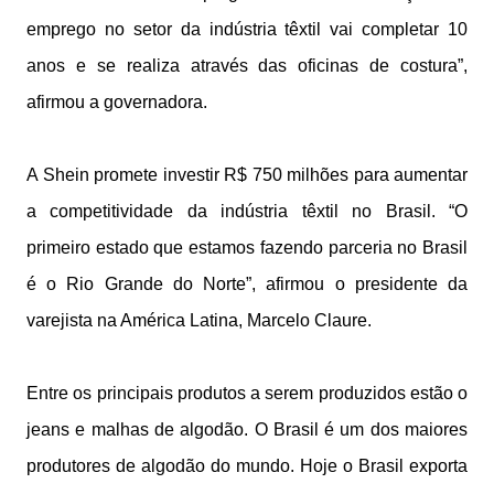
emprego no setor da indústria têxtil vai completar 10
anos e se realiza através das oficinas de costura”,
afirmou a governadora.
A Shein promete investir R$ 750 milhões para aumentar
a competitividade da indústria têxtil no Brasil. “O
primeiro estado que estamos fazendo parceria no Brasil
é o Rio Grande do Norte”, afirmou o presidente da
varejista na América Latina, Marcelo Claure.
Entre os principais produtos a serem produzidos estão o
jeans e malhas de algodão. O Brasil é um dos maiores
produtores de algodão do mundo. Hoje o Brasil exporta