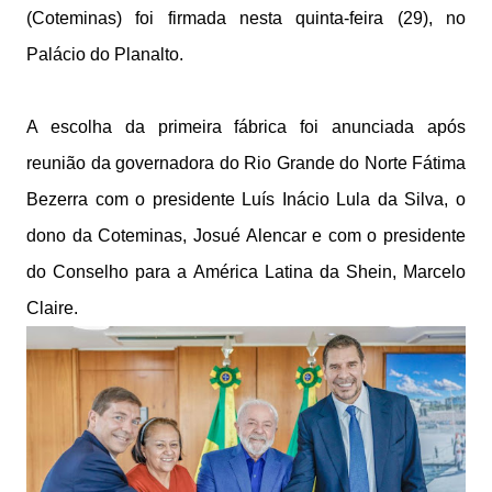
(Coteminas) foi firmada nesta quinta-feira (29), no
Palácio do Planalto.
A escolha da primeira fábrica foi anunciada após
reunião da governadora do Rio Grande do Norte Fátima
Bezerra com o presidente Luís Inácio Lula da Silva, o
dono da Coteminas, Josué Alencar e com o presidente
do Conselho para a América Latina da Shein, Marcelo
Claire.