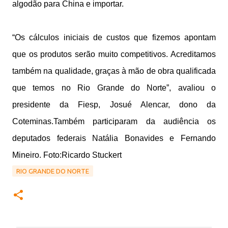
algodão para China e importar.
“Os cálculos iniciais de custos que fizemos apontam
que os produtos serão muito competitivos. Acreditamos
também na qualidade, graças à mão de obra qualificada
que temos no Rio Grande do Norte”, avaliou o
presidente da Fiesp, Josué Alencar, dono da
Coteminas.Também participaram da audiência os
deputados federais Natália Bonavides e Fernando
Mineiro. Foto:Ricardo Stuckert
RIO GRANDE DO NORTE