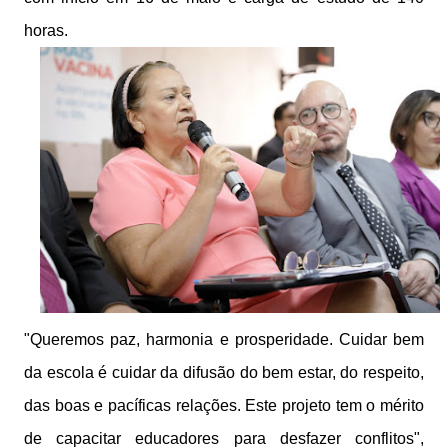
horas.
"Queremos paz, harmonia e prosperidade. Cuidar bem
da escola é cuidar da difusão do bem estar, do respeito,
das boas e pacíficas relações. Este projeto tem o mérito
de capacitar educadores para desfazer conflitos",