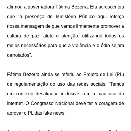
afirmou a governadora Fátima Bezerra. Ela acrescentou
que "a presença do Ministério Público aqui reforça
nossa mensagem de que vamos firmemente promover a
cultura de paz, afeto e atenção, utilizando todos os
meios necessários para que a violência e o ódio sejam
derrotados".
Fátima Bezerra ainda se referiu ao Projeto de Lei (PL)
de regulamentação do uso das redes sociais. "Temos
um contexto desafiador, inclusive com o mau uso da
Internet. O Congresso Nacional deve ter a coragem de
aprovar o PL das fake news.