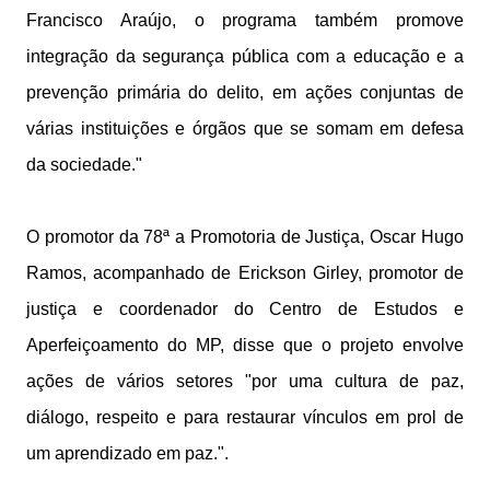
Francisco Araújo, o programa também promove
integração da segurança pública com a educação e a
prevenção primária do delito, em ações conjuntas de
várias instituições e órgãos que se somam em defesa
da sociedade."
O promotor da 78ª a Promotoria de Justiça, Oscar Hugo
Ramos, acompanhado de Erickson Girley, promotor de
justiça e coordenador do Centro de Estudos e
Aperfeiçoamento do MP, disse que o projeto envolve
ações de vários setores "por uma cultura de paz,
diálogo, respeito e para restaurar vínculos em prol de
um aprendizado em paz.".