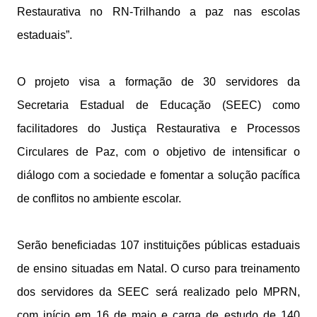
Restaurativa no RN-Trilhando a paz nas escolas
estaduais”.
O projeto visa a formação de 30 servidores da
Secretaria Estadual de Educação (SEEC) como
facilitadores do Justiça Restaurativa e Processos
Circulares de Paz, com o objetivo de intensificar o
diálogo com a sociedade e fomentar a solução pacífica
de conflitos no ambiente escolar.
Serão beneficiadas 107 instituições públicas estaduais
de ensino situadas em Natal. O curso para treinamento
dos servidores da SEEC será realizado pelo MPRN,
com início em 16 de maio e carga de estudo de 140