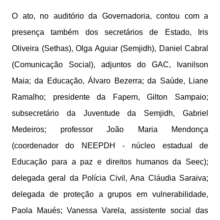
O ato, no auditório da Governadoria, contou com a
presença também dos secretários de Estado, Iris
Oliveira (Sethas), Olga Aguiar (Semjidh), Daniel Cabral
(Comunicação Social), adjuntos do GAC, Ivanilson
Maia; da Educação, Álvaro Bezerra; da Saúde, Liane
Ramalho; presidente da Fapern, Gilton Sampaio;
subsecretário da Juventude da Semjidh, Gabriel
Medeiros; professor João Maria Mendonça
(coordenador do NEEPDH - núcleo estadual de
Educação para a paz e direitos humanos da Seec);
delegada geral da Polícia Civil, Ana Cláudia Saraiva;
delegada de proteção a grupos em vulnerabilidade,
Paola Maués; Vanessa Varela, assistente social das