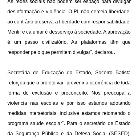
As redes sociais não podem ser espaço para divulgar
desinformação e violência. O PL não cerceia liberdade,
ao contrário preserva a liberdade com responsabilidade.
Mentir e caluniar é desserviço à sociedade. A aprovação
é um passo civilizatório. As plataformas têm que
responder pelo que permitem divulgar", declarou.
Secretária de Educação do Estado, Socorro Batista
reforçou que o projeto vai "prevenir a ocorrência de toda
forma de exclusão e preconceito. Nos preocupa a
violência nas escolas e por isso estamos adotando
medidas intersetoriais, inclusive estamos retomando o
programa saúde escolar". Para o secretário de Estado
da Segurança Pública e da Defesa Social (SESED),