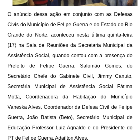
O anúncio dessa ação em conjunto com as Defesas
Civis do Município de Felipe Guerra e do Estado do Rio
Grande do Norte, aconteceu nesta última quinta-feira
(17) na Sala de Reuniões da Secretaria Municipal da
Assistência Social, quando contou com a presença do
Prefeito de Felipe Guerra, Salomão Gomes, do
Secretário Chefe do Gabinete Civil, Jimmy Canuto,
Secretária Municipal de Assistência Social Fátima
Motta, Coordenadora da Habitação do Município
Vaneska Alves, Coordenador da Defesa Civil de Felipe
Guerra, João Batista (Beto), Secretário Municipal de
Educação Professor Luiz Agnaldo e do Presidente do
PT de Felipe Guerra, Adailton Alves.