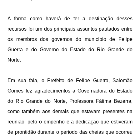
A forma como haverá de ter a destinação desses
recursos foi um dos principais assuntos pautados entre
os membros dos governos do município de Felipe
Guerra e do Governo do Estado do Rio Grande do
Norte.
Em sua fala, o Prefeito de Felipe Guerra, Salomão
Gomes fez agradecimentos a Governadora do Estado
do Rio Grande do Norte, Professora Fátima Bezerra,
como também aos demais que estavam presentes na
reunião, pelo o empenho e a dedicação que estiveram
de prontidão durante o período das cheias que ocorreu