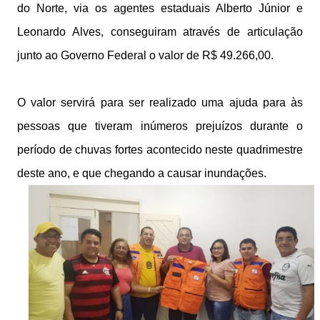
do Norte, via os agentes estaduais Alberto Júnior e
Leonardo Alves, conseguiram através de articulação
junto ao Governo Federal o valor de R$ 49.266,00.
O valor servirá para ser realizado uma ajuda para às
pessoas que tiveram inúmeros prejuízos durante o
período de chuvas fortes acontecido neste quadrimestre
deste ano, e que chegando a causar inundações.