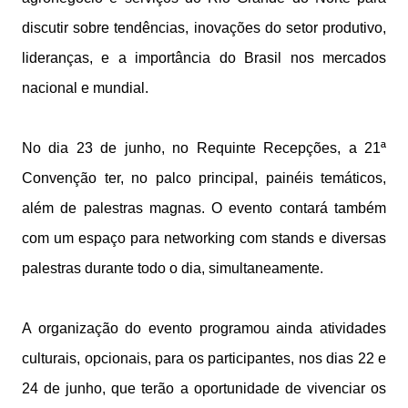
discutir sobre tendências, inovações do setor produtivo,
lideranças, e a importância do Brasil nos mercados
nacional e mundial.
No dia 23 de junho, no Requinte Recepções, a 21ª
Convenção ter, no palco principal, painéis temáticos,
além de palestras magnas. O evento contará também
com um espaço para networking com stands e diversas
palestras durante todo o dia, simultaneamente.
A organização do evento programou ainda atividades
culturais, opcionais, para os participantes, nos dias 22 e
24 de junho, que terão a oportunidade de vivenciar os