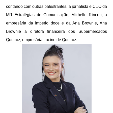
contando com outras palestrantes, a jornalista e CEO da
MR Estratégias de Comunicação, Michelle Rincon, a
empresária da Império doce e da Ana Brownie, Ana
Brownie a diretora financeira dos Supermercados
Queiroz, empresária Lucineide Queiroz.