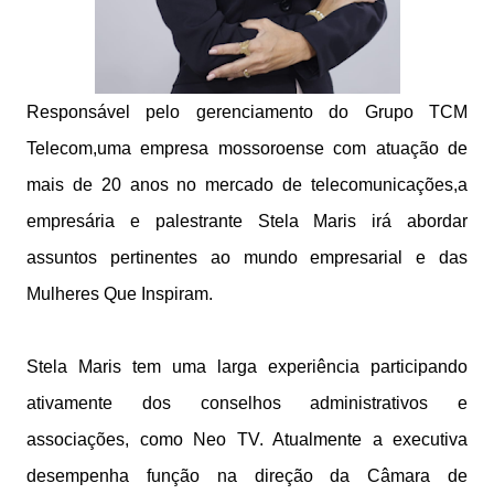
Responsável pelo gerenciamento do Grupo TCM
Telecom,uma empresa mossoroense com atuação de
mais de 20 anos no mercado de telecomunicações,a
empresária e palestrante Stela Maris irá abordar
assuntos pertinentes ao mundo empresarial e das
Mulheres Que Inspiram.
Stela Maris tem uma larga experiência participando
ativamente dos conselhos administrativos e
associações, como Neo TV. Atualmente a executiva
desempenha função na direção da Câmara de