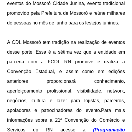
eventos do Mossoró Cidade Junina, evento tradicional
promovido pela Prefeitura de Mossoró e reúne milhares
de pessoas no mês de junho para os festejos juninos.
A CDL Mossoró tem tradição na realização de eventos
desse porte. Essa é a sétima vez que a entidade em
parceria com a FCDL RN promove e realiza a
Convenção Estadual, e assim como em edições
anteriores proporcionará conhecimento,
aperfeiçoamento profissional, visibilidade, network,
negócios, cultura e lazer para lojistas, parceiros,
apoiadores e patrocinadores do evento.Para mais
informações sobre a 21ª Convenção do Comércio e
Serviços do RN acesse a
(Programação