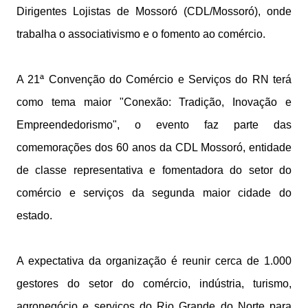
Dirigentes Lojistas de Mossoró (CDL/Mossoró), onde
trabalha o associativismo e o fomento ao comércio.
A 21ª Convenção do Comércio e Serviços do RN terá
como tema maior "Conexão: Tradição, Inovação e
Empreendedorismo", o evento faz parte das
comemorações dos 60 anos da CDL Mossoró, entidade
de classe representativa e fomentadora do setor do
comércio e serviços da segunda maior cidade do
estado.
A expectativa da organização é reunir cerca de 1.000
gestores do setor do comércio, indústria, turismo,
agronegócio e serviços do Rio Grande do Norte para