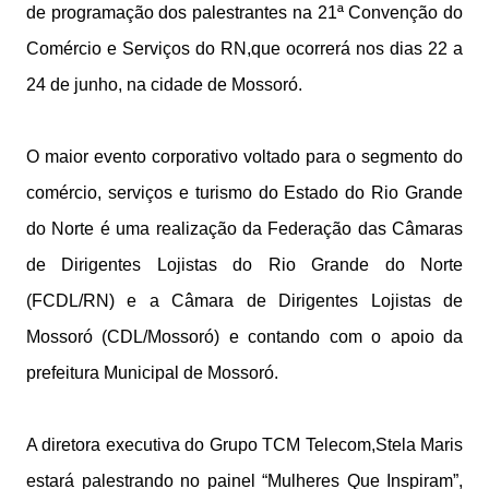
de programação dos palestrantes na 21ª Convenção do
Comércio e Serviços do RN,que ocorrerá nos dias 22 a
24 de junho, na cidade de Mossoró.
O maior evento corporativo voltado para o segmento do
comércio, serviços e turismo do Estado do Rio Grande
do Norte é uma realização da Federação das Câmaras
de Dirigentes Lojistas do Rio Grande do Norte
(FCDL/RN) e a Câmara de Dirigentes Lojistas de
Mossoró (CDL/Mossoró) e contando com o apoio da
prefeitura Municipal de Mossoró.
A diretora executiva do Grupo TCM Telecom,Stela Maris
estará palestrando no painel “Mulheres Que Inspiram”,