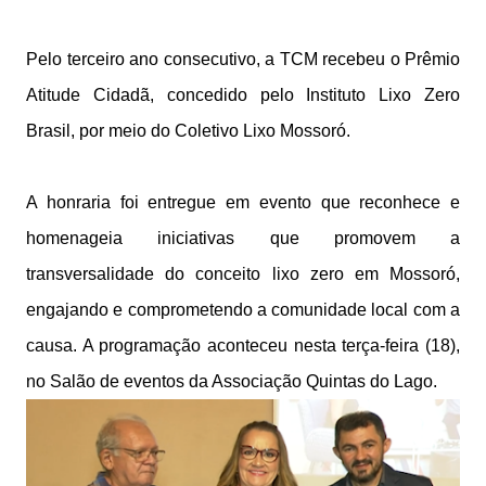
Pelo terceiro ano consecutivo, a TCM recebeu o Prêmio
Atitude Cidadã, concedido pelo Instituto Lixo Zero
Brasil, por meio do Coletivo Lixo Mossoró.
A honraria foi entregue em evento que reconhece e
homenageia iniciativas que promovem a
transversalidade do conceito lixo zero em Mossoró,
engajando e comprometendo a comunidade local com a
causa. A programação aconteceu nesta terça-feira (18),
no Salão de eventos da Associação Quintas do Lago.