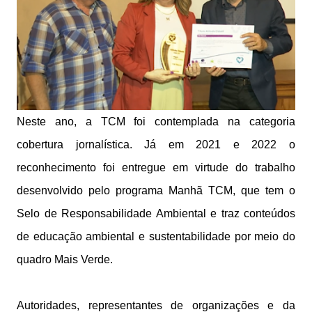
Neste ano, a TCM foi contemplada na categoria
cobertura jornalística. Já em 2021 e 2022 o
reconhecimento foi entregue em virtude do trabalho
desenvolvido pelo programa Manhã TCM, que tem o
Selo de Responsabilidade Ambiental e traz conteúdos
de educação ambiental e sustentabilidade por meio do
quadro Mais Verde.
Autoridades, representantes de organizações e da