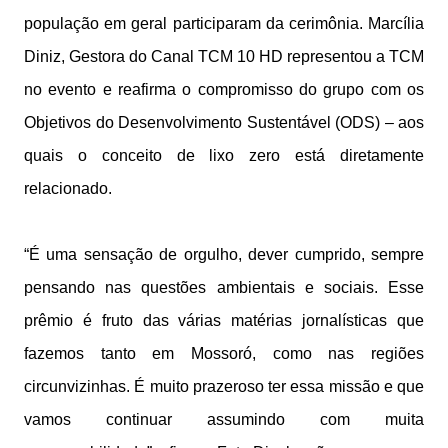
população em geral participaram da cerimônia. Marcília
Diniz, Gestora do Canal TCM 10 HD representou a TCM
no evento e reafirma o compromisso do grupo com os
Objetivos do Desenvolvimento Sustentável (ODS) – aos
quais o conceito de lixo zero está diretamente
relacionado.
“É uma sensação de orgulho, dever cumprido, sempre
pensando nas questões ambientais e sociais. Esse
prêmio é fruto das várias matérias jornalísticas que
fazemos tanto em Mossoró, como nas regiões
circunvizinhas. É muito prazeroso ter essa missão e que
vamos continuar assumindo com muita