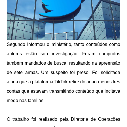
Segundo informou o ministério, tanto conteúdos como
autores estão sob investigação. Foram cumpridos
também mandados de busca, resultando na apreensão
de sete armas. Um suspeito foi preso. Foi solicitada
ainda que a plataforma TikTok retire do ar ao menos três
contas que estavam transmitindo conteúdo que incitava
medo nas famílias.
O trabalho foi realizado pela Diretoria de Operações