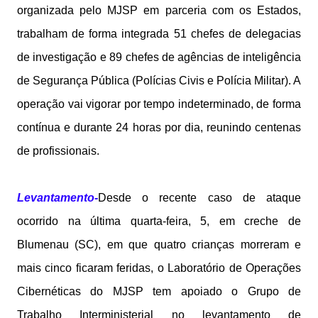
organizada pelo MJSP em parceria com os Estados,
trabalham de forma integrada 51 chefes de delegacias
de investigação e 89 chefes de agências de inteligência
de Segurança Pública (Polícias Civis e Polícia Militar). A
operação vai vigorar por tempo indeterminado, de forma
contínua e durante 24 horas por dia, reunindo centenas
de profissionais.
Levantamento-
Desde o recente caso de ataque
ocorrido na última quarta-feira, 5, em creche de
Blumenau (SC), em que quatro crianças morreram e
mais cinco ficaram feridas, o Laboratório de Operações
Cibernéticas do MJSP tem apoiado o Grupo de
Trabalho Interministerial no levantamento de