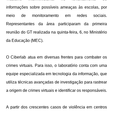
informações sobre possíveis ameaças às escolas, por
meio de monitoramento em redes sociais.
Representantes da área participaram da primeira
reunião do GT realizada na quinta-feira, 6, no Ministério
da Educação (MEC).
O Ciberlab atua em diversas frentes para combater os
crimes virtuais. Para isso, o laboratório conta com uma
equipe especializada em tecnologia da informação, que
utiliza técnicas avançadas de investigação para rastrear
a origem de crimes virtuais e identificar os responsáveis.
A partir dos crescentes casos de violência em centros