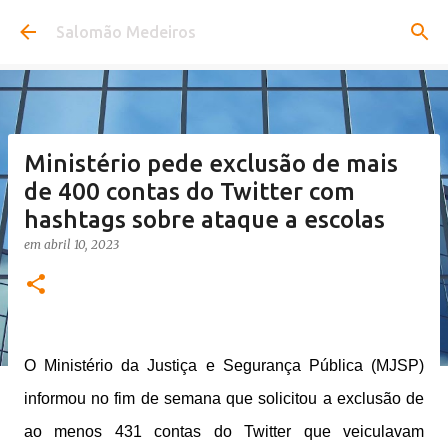
Pular para o conteúdo principal
Salomão Medeiros
Ministério pede exclusão de mais
de 400 contas do Twitter com
hashtags sobre ataque a escolas
em
abril 10, 2023
O Ministério da Justiça e Segurança Pública (MJSP)
informou no fim de semana que solicitou a exclusão de
ao menos 431 contas do Twitter que veiculavam