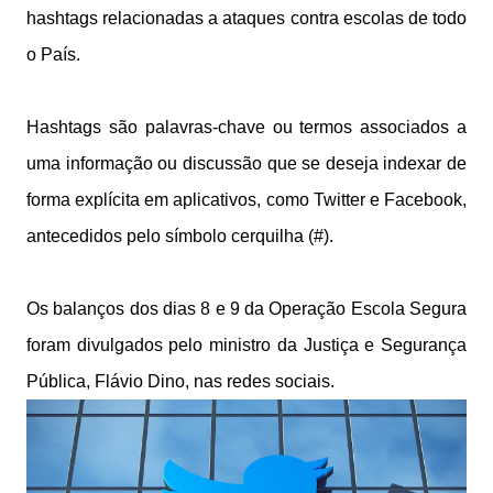
hashtags relacionadas a ataques contra escolas de todo
o País.
Hashtags são palavras-chave ou termos associados a
uma informação ou discussão que se deseja indexar de
forma explícita em aplicativos, como Twitter e Facebook,
antecedidos pelo símbolo cerquilha (#).
Os balanços dos dias 8 e 9 da Operação Escola Segura
foram divulgados pelo ministro da Justiça e Segurança
Pública, Flávio Dino, nas redes sociais.