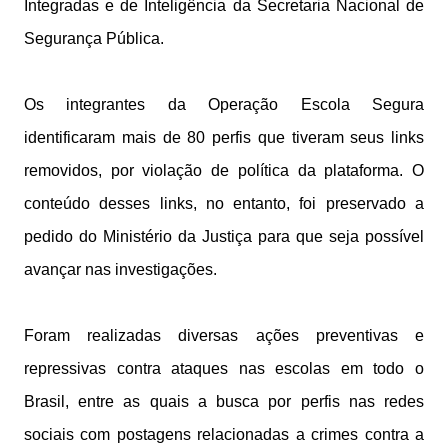
Integradas e de Inteligência da Secretaria Nacional de
Segurança Pública.
Os integrantes da Operação Escola Segura
identificaram mais de 80 perfis que tiveram seus links
removidos, por violação de política da plataforma. O
conteúdo desses links, no entanto, foi preservado a
pedido do Ministério da Justiça para que seja possível
avançar nas investigações.
Foram realizadas diversas ações preventivas e
repressivas contra ataques nas escolas em todo o
Brasil, entre as quais a busca por perfis nas redes
sociais com postagens relacionadas a crimes contra a