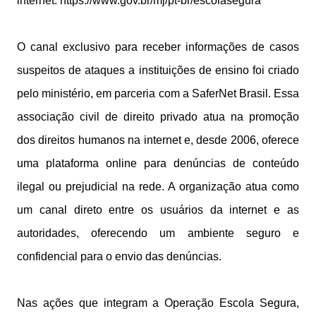
internet: https://www.gov.br/mj/pt-br/escolasegura
O canal exclusivo para receber informações de casos
suspeitos de ataques a instituições de ensino foi criado
pelo ministério, em parceria com a SaferNet Brasil. Essa
associação civil de direito privado atua na promoção
dos direitos humanos na internet e, desde 2006, oferece
uma plataforma online para denúncias de conteúdo
ilegal ou prejudicial na rede. A organização atua como
um canal direto entre os usuários da internet e as
autoridades, oferecendo um ambiente seguro e
confidencial para o envio das denúncias.
Nas ações que integram a Operação Escola Segura,