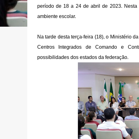
período de 18 a 24 de abril de 2023. Nesta
ambiente escolar.
Na tarde desta terça-feira (18), o Ministério 
Centros Integrados de Comando e Contro
possibilidades dos estados da federação.