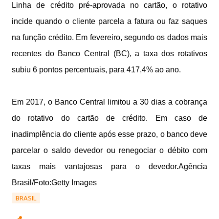
Linha de crédito pré-aprovada no cartão, o rotativo
incide quando o cliente parcela a fatura ou faz saques
na função crédito. Em fevereiro, segundo os dados mais
recentes do Banco Central (BC), a taxa dos rotativos
subiu 6 pontos percentuais, para 417,4% ao ano.
Em 2017, o Banco Central limitou a 30 dias a cobrança
do rotativo do cartão de crédito. Em caso de
inadimplência do cliente após esse prazo, o banco deve
parcelar o saldo devedor ou renegociar o débito com
taxas mais vantajosas para o devedor.Agência
Brasil/Foto:Getty Images
BRASIL