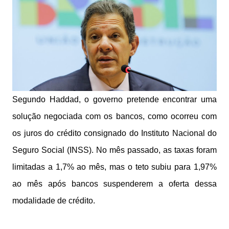
Segundo Haddad, o governo pretende encontrar uma
solução negociada com os bancos, como ocorreu com
os juros do crédito consignado do Instituto Nacional do
Seguro Social (INSS). No mês passado, as taxas foram
limitadas a 1,7% ao mês, mas o teto subiu para 1,97%
ao mês após bancos suspenderem a oferta dessa
modalidade de crédito.