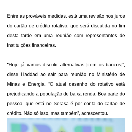
Entre as prováveis medidas, está uma revisão nos juros
do cartão de crédito rotativo, que será discutida no fim
desta tarde em uma reunião com representantes de
instituições financeiras.
“Hoje já vamos discutir alternativas [com os bancos]”,
disse Haddad ao sair para reunião no Ministério de
Minas e Energia. “O atual desenho do rotativo está
prejudicando a população de baixa renda. Boa parte do
pessoal que está no Serasa é por conta do cartão de
crédito. Não só isso, mas também”, acrescentou.