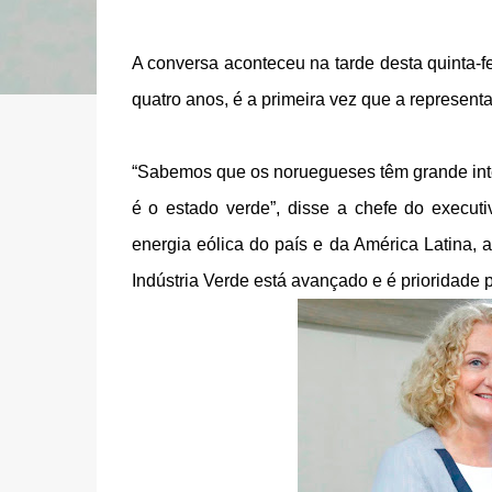
A conversa aconteceu na tarde desta quinta-f
quatro anos, é a primeira vez que a representa
“Sabemos que os noruegueses têm grande int
é o estado verde”, disse a chefe do execut
energia eólica do país e da América Latina,
Indústria Verde está avançado e é prioridade