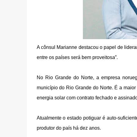
A cônsul Marianne destacou o papel de lidera
entre os países será bem proveitosa”.
No Rio Grande do Norte, a empresa norueg
município do Rio Grande do Norte. É a maior 
energia solar com contrato fechado e assinado
Atualmente o estado potiguar é auto-suficient
produtor do país há dez anos.