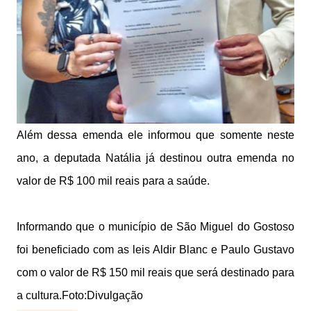
Além dessa emenda ele informou que somente neste
ano, a deputada Natália já destinou outra emenda no
valor de R$ 100 mil reais para a saúde.
Informando que o município de São Miguel do Gostoso
foi beneficiado com as leis
Aldir Blanc
e Paulo Gustavo
com o valor de R$ 150 mil reais que será destinado para
a cultura.Foto:Divulgação