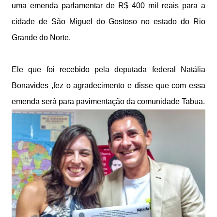
uma emenda parlamentar de R$ 400 mil reais para a
cidade de São Miguel do Gostoso no estado do Rio
Grande do Norte.
Ele que foi recebido pela deputada federal Natália
Bonavides ,fez o agradecimento e disse que com essa
emenda será para pavimentação da comunidade Tabua.