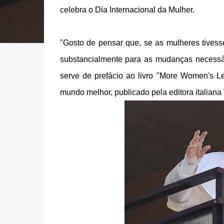
celebra o Dia Internacional da Mulher.
"Gosto de pensar que, se as mulheres tivess
substancialmente para as mudanças necessári
serve de prefácio ao livro "More Women's Le
mundo melhor, publicado pela editora italiana 